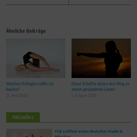
Ähnliche Beiträge
Welches Kollagen sollte ich
Diese Schritte ebnen den Weg zu
kaufen?
einem gesünderen Leben
21. Mai 2026
1. August 2025
Aktuelles
FS8 eröffnet erstes deutsches Studio in
München