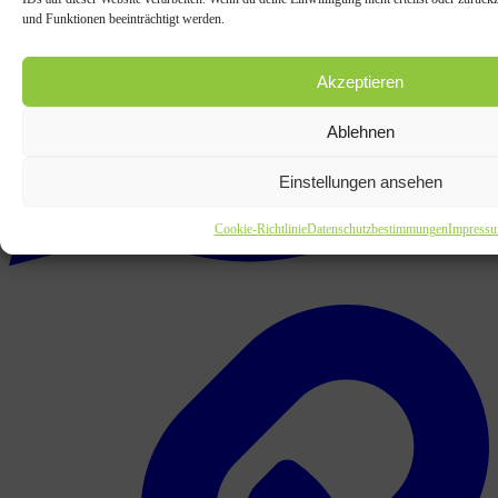
und Funktionen beeinträchtigt werden.
Akzeptieren
Ablehnen
Einstellungen ansehen
Cookie-Richtlinie
Datenschutzbestimmungen
Impress