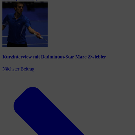
Kurzinterview mit Badminton-Star Marc Zwiebler
Nächster Beitrag