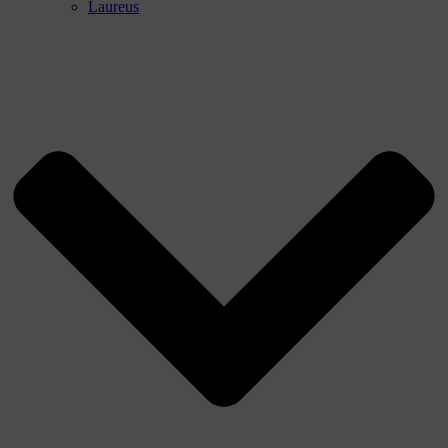
Laureus