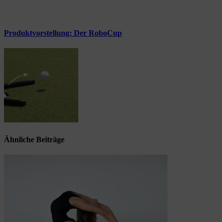
Produktvorstellung: Der RoboCup
Ähnliche Beiträge