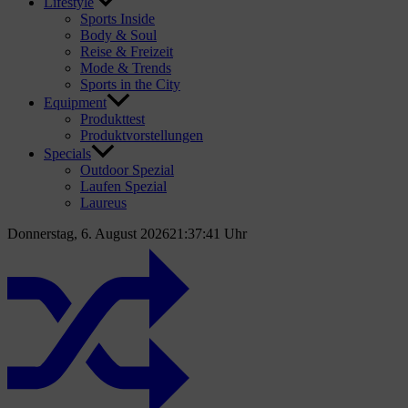
Lifestyle
Sports Inside
Body & Soul
Reise & Freizeit
Mode & Trends
Sports in the City
Equipment
Produkttest
Produktvorstellungen
Specials
Outdoor Spezial
Laufen Spezial
Laureus
Donnerstag, 6. August 2026
21:37:42 Uhr