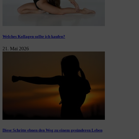
Welches Kollagen sollte ich kaufen?
21. Mai 2026
Diese Schritte ebnen den Weg zu einem gesünderen Leben