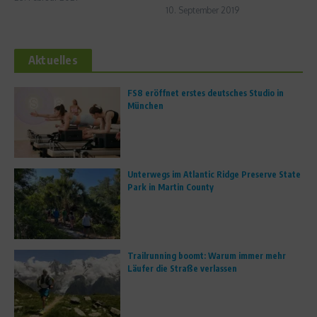
10. September 2019
Aktuelles
FS8 eröffnet erstes deutsches Studio in
München
Unterwegs im Atlantic Ridge Preserve State
Park in Martin County
Trailrunning boomt: Warum immer mehr
Läufer die Straße verlassen