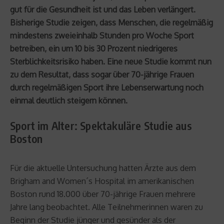
gut für die Gesundheit ist und das Leben verlängert.
Bisherige Studie zeigen, dass Menschen, die regelmäßig
mindestens zweieinhalb Stunden pro Woche Sport
betreiben, ein um 10 bis 30 Prozent niedrigeres
Sterblichkeitsrisiko haben. Eine neue Studie kommt nun
zu dem Resultat, dass sogar über 70-jährige Frauen
durch regelmäßigen Sport ihre Lebenserwartung noch
einmal deutlich steigern können.
Sport im Alter: Spektakuläre Studie aus
Boston
Für die aktuelle Untersuchung hatten Ärzte aus dem
Brigham and Women´s Hospital im amerikanischen
Boston rund 18.000 über 70-jährige Frauen mehrere
Jahre lang beobachtet. Alle Teilnehmerinnen waren zu
Beginn der Studie jünger und gesünder als der