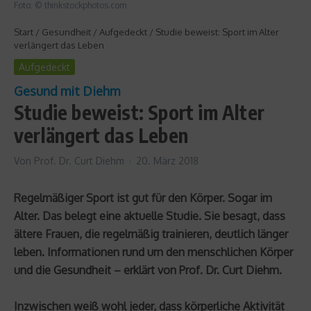
Foto: © thinkstockphotos.com
Start
/
Gesundheit
/
Aufgedeckt
/
Studie beweist: Sport im Alter
verlängert das Leben
Aufgedeckt
Gesund mit Diehm
Studie beweist: Sport im Alter
verlängert das Leben
Von
Prof. Dr. Curt Diehm
20. März 2018
Regelmäßiger Sport ist gut für den Körper. Sogar im
Alter. Das belegt eine aktuelle Studie. Sie besagt, dass
ältere Frauen, die regelmäßig trainieren, deutlich länger
leben. Informationen rund um den menschlichen Körper
und die Gesundheit – erklärt von Prof. Dr. Curt Diehm.
Inzwischen weiß wohl jeder, dass körperliche Aktivität