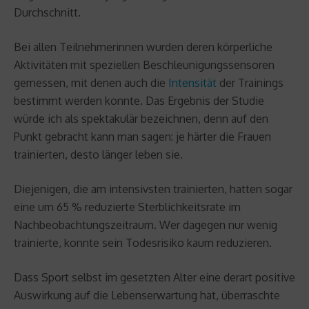
Durchschnitt.
Bei allen Teilnehmerinnen wurden deren körperliche
Aktivitäten mit speziellen Beschleunigungssensoren
gemessen, mit denen auch die
Intensität
der Trainings
bestimmt werden konnte. Das Ergebnis der Studie
würde ich als spektakulär bezeichnen, denn auf den
Punkt gebracht kann man sagen: je härter die Frauen
trainierten, desto länger leben sie.
Diejenigen, die am intensivsten trainierten, hatten sogar
eine um 65 % reduzierte Sterblichkeitsrate im
Nachbeobachtungszeitraum. Wer dagegen nur wenig
trainierte, konnte sein Todesrisiko kaum reduzieren.
Dass Sport selbst im gesetzten Alter eine derart positive
Auswirkung auf die Lebenserwartung hat, überraschte