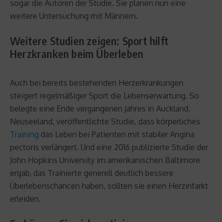
sogar die Autoren der Studie. Sie planen nun eine
weitere Untersuchung mit Männern.
Weitere Studien zeigen: Sport hilft
Herzkranken beim Überleben
Auch bei bereits bestehenden Herzerkrankungen
steigert regelmäßiger Sport die Lebenserwartung. So
belegte eine Ende vergangenen Jahres in Auckland,
Neuseeland, veröffentlichte Studie, dass körperliches
Training
das Leben bei Patienten mit stabiler Angina
pectoris verlängert. Und eine 2016 publizierte Studie der
John Hopkins University im amerikanischen Baltimore
ergab, das Trainierte generell deutlich bessere
Überlebenschancen haben, sollten sie einen Herzinfarkt
erleiden.