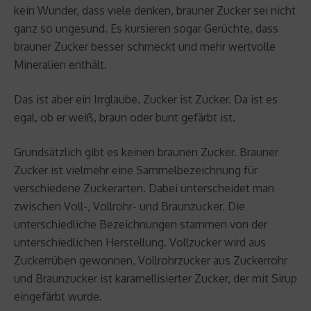
kein Wunder, dass viele denken, brauner Zucker sei nicht
ganz so ungesund. Es kursieren sogar Gerüchte, dass
brauner Zucker besser schmeckt und mehr wertvolle
Mineralien enthält.
Das ist aber ein Irrglaube. Zucker ist Zucker. Da ist es
egal, ob er weiß, braun oder bunt gefärbt ist.
Grundsätzlich gibt es keinen braunen Zucker. Brauner
Zucker ist vielmehr eine Sammelbezeichnung für
verschiedene Zuckerarten. Dabei unterscheidet man
zwischen Voll-, Vollrohr- und Braunzucker. Die
unterschiedliche Bezeichnungen stammen von der
unterschiedlichen Herstellung. Vollzucker wird aus
Zuckerrüben gewonnen, Vollrohrzucker aus Zuckerrohr
und Braunzucker ist karamellisierter Zucker, der mit Sirup
eingefärbt wurde.