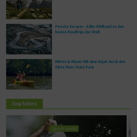
Porsche Escapes – Edler Bildband zu den
besten Roadtrips der Welt
Mitten in Miami: Mit dem Kajak durch den
Oleta River State Park
Empfohlen
News