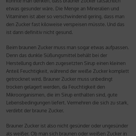
könnte man denken, dass brauner Zucker tatsächlich
etwas gesunder wäre. Die Menge an Mineralien und
Vitaminen ist aber so verschwindend gering, dass man
den Zucker fast kiloweise verspeisen müsste. Und das
ist dann definitiv nicht gesund.
Beim braunen Zucker muss man sogar etwas aufpassen.
Denn das dunkle Süßungsmittel behält bei der
Herstellung durch den zugesetzten Sirup einen kleinen
Anteil Feuchtigkeit, während der weiße Zucker komplett
getrocknet wird. Brauner Zucker muss unbedingt
trocken gelagert werden, da Feuchtigkeit den
Mikroorganismen, die im Sirup enthalten sind, gute
Lebensbedingungen liefert. Vermehren die sich zu stark,
verdirbt der braune Zucker.
Brauner Zucker ist also nicht gesünder oder ungesünder
als weißer. Ob man sich braunen oder weißen Zucker in