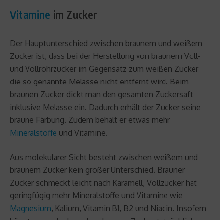
Vitamine
im Zucker
Der Hauptunterschied zwischen braunem und weißem
Zucker ist, dass bei der Herstellung von braunem Voll-
und Vollrohrzucker im Gegensatz zum weißen Zucker
die so genannte Melasse nicht entfernt wird. Beim
braunen Zucker dickt man den gesamten Zuckersaft
inklusive Melasse ein. Dadurch erhält der Zucker seine
braune Färbung. Zudem behält er etwas mehr
Mineralstoffe
und Vitamine.
Aus molekularer Sicht besteht zwischen weißem und
braunem Zucker kein großer Unterschied. Brauner
Zucker schmeckt leicht nach Karamell, Vollzucker hat
geringfügig mehr Mineralstoffe und Vitamine wie
Magnesium
, Kalium, Vitamin B1, B2 und Niacin. Insofern