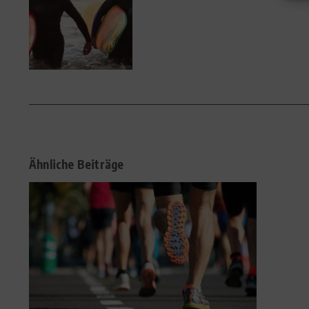
Ähnliche Beiträge