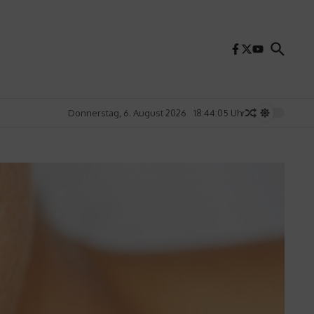
Donnerstag, 6. August 2026
18:44:07 Uhr