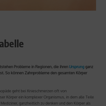
abelle
tstehen Probleme in Regionen, die ihren
Ursprung
ganz
 ist. So können Zahnprobleme den gesamten Körper
thopäde geht bei Knieschmerzen oft von
er Körper ein komplexer Organismus, in dem alle Teile
 Mediziner, ganzheitlich zu denken und den Körper als