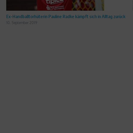
Ex-Handballtorhüterin Pauline Radke kämpft sich in Alltag zurück
10. September 2019