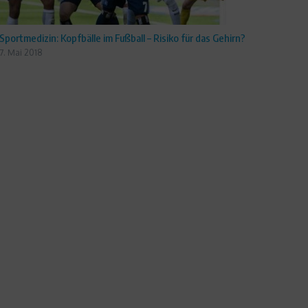
Sportmedizin: Kopfbälle im Fußball – Risiko für das Gehirn?
7. Mai 2018