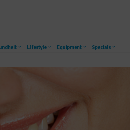
undheit
Lifestyle
Equipment
Specials