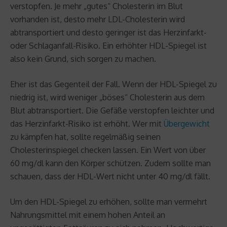
verstopfen. Je mehr „gutes“ Cholesterin im Blut
vorhanden ist, desto mehr LDL-Cholesterin wird
abtransportiert und desto geringer ist das Herzinfarkt-
oder Schlaganfall-Risiko. Ein erhöhter HDL-Spiegel ist
also kein Grund, sich sorgen zu machen.
Eher ist das Gegenteil der Fall. Wenn der HDL-Spiegel zu
niedrig ist, wird weniger „böses“ Cholesterin aus dem
Blut abtransportiert. Die Gefäße verstopfen leichter und
das Herzinfarkt-Risiko ist erhöht. Wer mit
Übergewicht
zu kämpfen hat, sollte regelmäßig seinen
Cholesterinspiegel checken lassen. Ein Wert von über
60 mg/dl kann den Körper schützen. Zudem sollte man
schauen, dass der HDL-Wert nicht unter 40 mg/dl fällt.
Um den HDL-Spiegel zu erhöhen, sollte man vermehrt
Nahrungsmittel mit einem hohen Anteil an