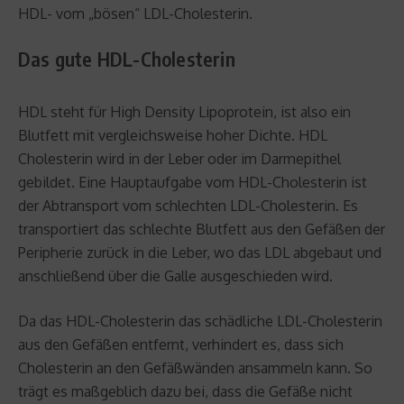
HDL- vom „bösen“ LDL-Cholesterin.
Das gute HDL-Cholesterin
HDL steht für High Density Lipoprotein, ist also ein
Blutfett mit vergleichsweise hoher Dichte. HDL
Cholesterin wird in der Leber oder im Darmepithel
gebildet. Eine Hauptaufgabe vom HDL-Cholesterin ist
der Abtransport vom schlechten LDL-Cholesterin. Es
transportiert das schlechte Blutfett aus den Gefäßen der
Peripherie zurück in die Leber, wo das LDL abgebaut und
anschließend über die Galle ausgeschieden wird.
Da das HDL-Cholesterin das schädliche LDL-Cholesterin
aus den Gefäßen entfernt, verhindert es, dass sich
Cholesterin an den Gefäßwänden ansammeln kann. So
trägt es maßgeblich dazu bei, dass die Gefäße nicht