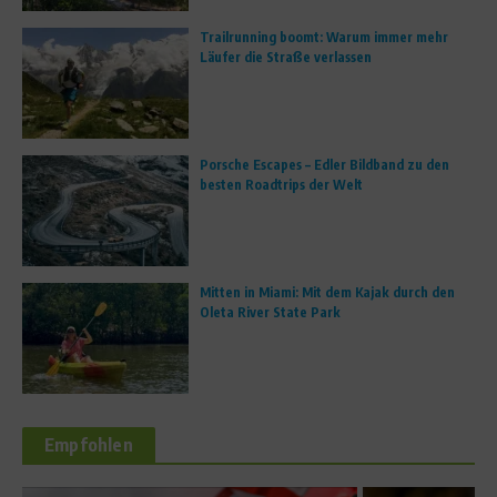
Trailrunning boomt: Warum immer mehr
Läufer die Straße verlassen
Porsche Escapes – Edler Bildband zu den
besten Roadtrips der Welt
Mitten in Miami: Mit dem Kajak durch den
Oleta River State Park
Empfohlen