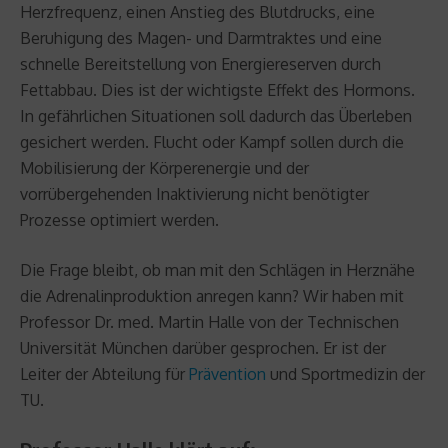
Herzfrequenz, einen Anstieg des Blutdrucks, eine
Beruhigung des Magen- und Darmtraktes und eine
schnelle Bereitstellung von Energiereserven durch
Fettabbau. Dies ist der wichtigste Effekt des Hormons.
In gefährlichen Situationen soll dadurch das Überleben
gesichert werden. Flucht oder Kampf sollen durch die
Mobilisierung der Körperenergie und der
vorrübergehenden Inaktivierung nicht benötigter
Prozesse optimiert werden.
Die Frage bleibt, ob man mit den Schlägen in Herznähe
die Adrenalinproduktion anregen kann? Wir haben mit
Professor Dr. med. Martin Halle von der Technischen
Universität München darüber gesprochen. Er ist der
Leiter der Abteilung für
Prävention
und Sportmedizin der
TU.