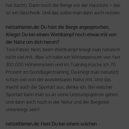
hat (lacht). Dann noch die Berge vor der Haustüre – das
ist ein Geschenk. Und das sollte man dann auch nutzen.
netzathleten.de: Du hast die Berge angesprochen.
Kriegst Du bei einem Wettkampf noch etwas mit von
der Natur um dich herum?
Toni Palzer: Nein, beim Wettkampf kriegt man natürlich
nicht viel mit. Aber ich habe ein Winterpensum von fast
300.000 Höhenmetern und im Training mache ich 70
Prozent im Grundlagentraining. Da kriegt man natürlich
schon viel von der wunderbaren Natur mit. Und das
macht auch die Sportart aus, denke ich. Bei welcher
Sportart kann man so an seine Leistungsgrenze gehen
und dann auch noch in der Natur und der Bergwelt
unterwegs sein?
netzathleten.de: Hast Du bei einem solchen