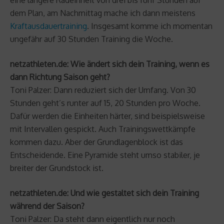
dem Plan, am Nachmittag mache ich dann meistens
Kraftausdauertraining
. Insgesamt komme ich momentan
ungefähr auf 30 Stunden Training die Woche.
netzathleten.de: Wie ändert sich dein Training, wenn es
dann Richtung Saison geht?
Toni Palzer: Dann reduziert sich der Umfang. Von 30
Stunden geht’s runter auf 15, 20 Stunden pro Woche.
Dafür werden die Einheiten härter, sind beispielsweise
mit Intervallen gespickt. Auch Trainingswettkämpfe
kommen dazu. Aber der Grundlagenblock ist das
Entscheidende. Eine Pyramide steht umso stabiler, je
breiter der Grundstock ist.
netzathleten.de: Und wie gestaltet sich dein Training
während der Saison?
Toni Palzer: Da steht dann eigentlich nur noch