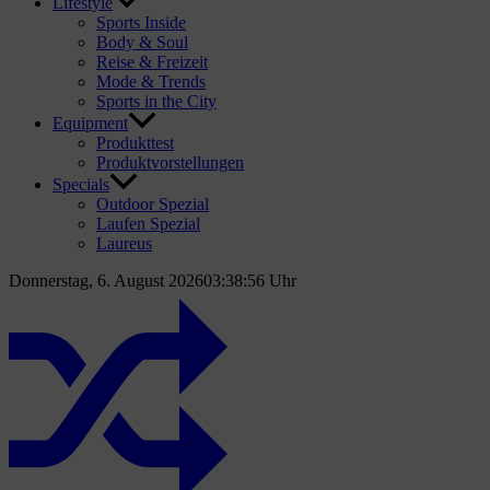
Lifestyle
Sports Inside
Body & Soul
Reise & Freizeit
Mode & Trends
Sports in the City
Equipment
Produkttest
Produktvorstellungen
Specials
Outdoor Spezial
Laufen Spezial
Laureus
Donnerstag, 6. August 2026
03:38:57 Uhr