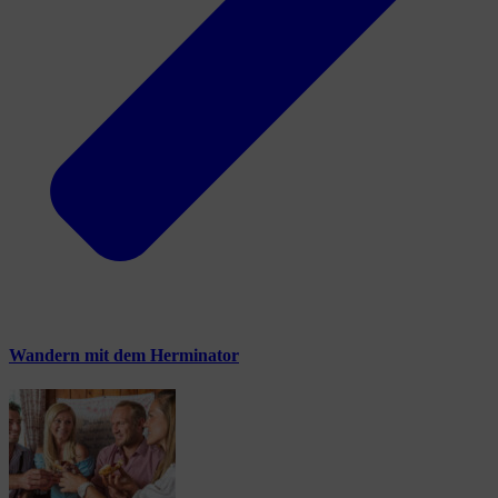
Wandern mit dem Herminator