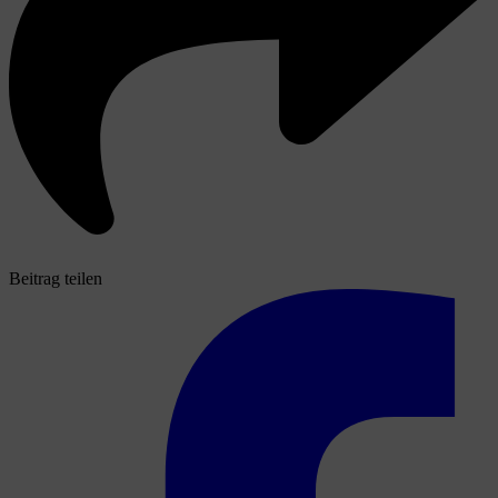
Beitrag teilen