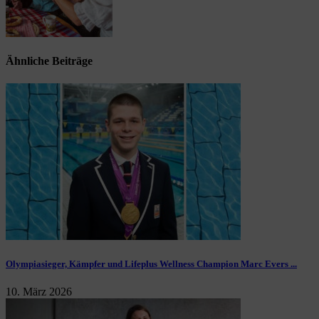
Ähnliche Beiträge
Olympiasieger, Kämpfer und Lifeplus Wellness Champion Marc Evers ...
10. März 2026