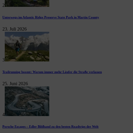
2
Unterwegs im Atlantic Ridge Preserve State Park in Martin County
23. Juli 2026
3
Trailrunning boomt: Warum immer mehr Läufer die Straße verlassen
25. Juni 2026
4
Porsche Escapes – Edler Bildband zu den besten Roadtrips der Welt