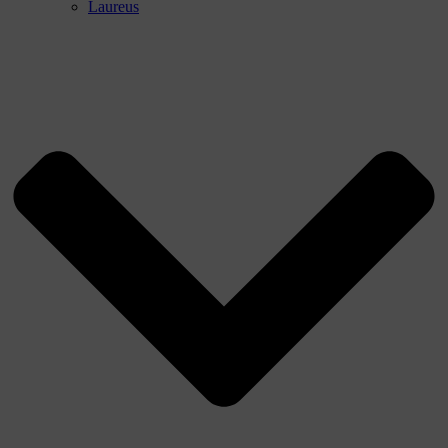
Laureus