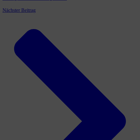
Nächster Beitrag