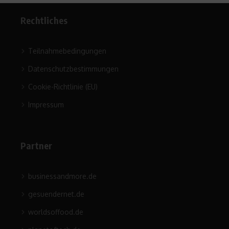
Rechtliches
Teilnahmebedingungen
Datenschutzbestimmungen
Cookie-Richtlinie (EU)
Impressum
Partner
businessandmore.de
gesuendernet.de
worldsoffood.de