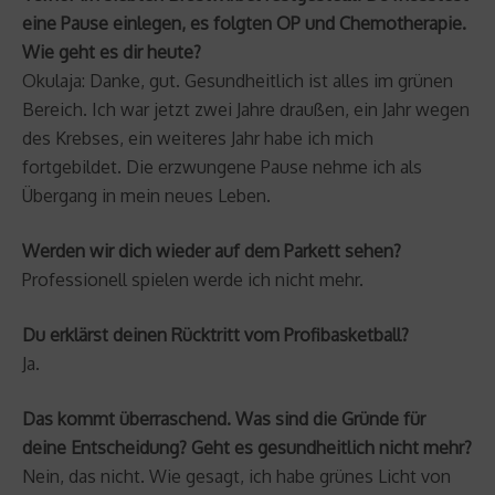
eine Pause einlegen, es folgten OP und Chemotherapie.
Wie geht es dir heute?
Okulaja: Danke, gut. Gesundheitlich ist alles im grünen
Bereich. Ich war jetzt zwei Jahre draußen, ein Jahr wegen
des Krebses, ein weiteres Jahr habe ich mich
fortgebildet. Die erzwungene Pause nehme ich als
Übergang in mein neues Leben.
Werden wir dich wieder auf dem Parkett sehen?
Professionell spielen werde ich nicht mehr.
Du erklärst deinen Rücktritt vom Profibasketball?
Ja.
Das kommt überraschend. Was sind die Gründe für
deine Entscheidung? Geht es gesundheitlich nicht mehr?
Nein, das nicht. Wie gesagt, ich habe grünes Licht von