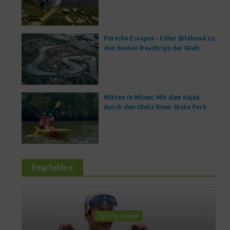
Porsche Escapes – Edler Bildband zu
den besten Roadtrips der Welt
Mitten in Miami: Mit dem Kajak
durch den Oleta River State Park
Empfohlen
News