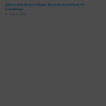
Spitzenathletin und Lifeplus-Markenbotschafterin Iris
Schmidbauer ...
14. August 2025