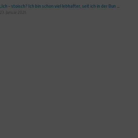
„Ich – stoisch? Ich bin schon viel lebhafter, seit ich in der Bun ...
23. Januar 2025