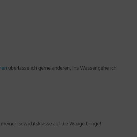
men
überlasse ich gerne anderen. Ins Wasser gehe ich
n meiner Gewichtsklasse auf die Waage bringe!