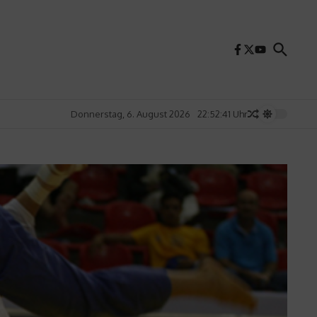
Donnerstag, 6. August 2026
22:52:43 Uhr