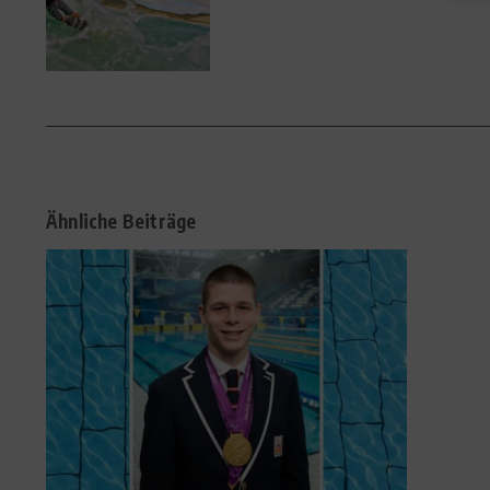
Ähnliche Beiträge