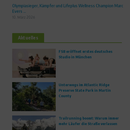
Olympiasieger, Kämpfer und Lifeplus Wellness Champion Marc
Evers ...
10. März 2026
Aktuelles
FS8 eröffnet erstes deutsches
Studio in München
Unterwegs im Atlantic Ridge
Preserve State Park in Martin
County
Trailrunning boomt: Warum immer
mehr Läufer die Straße verlassen