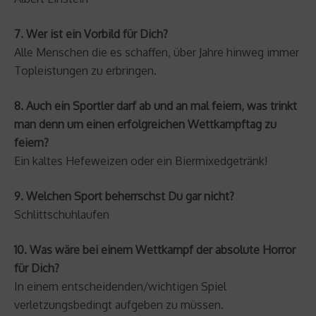
7. Wer ist ein Vorbild für Dich?
Alle Menschen die es schaffen, über Jahre hinweg immer
Topleistungen zu erbringen.
8. Auch ein Sportler darf ab und an mal feiern, was trinkt
man denn um einen erfolgreichen Wettkampftag zu
feiern?
Ein kaltes Hefeweizen oder ein Biermixedgetränk!
9. Welchen Sport beherrschst Du gar nicht?
Schlittschuhlaufen
10. Was wäre bei einem Wettkampf der absolute Horror
für Dich?
In einem entscheidenden/wichtigen Spiel
verletzungsbedingt aufgeben zu müssen.