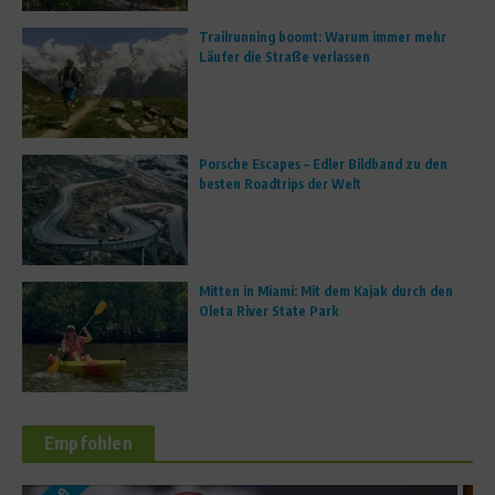
Trailrunning boomt: Warum immer mehr
Läufer die Straße verlassen
Porsche Escapes – Edler Bildband zu den
besten Roadtrips der Welt
Mitten in Miami: Mit dem Kajak durch den
Oleta River State Park
Empfohlen