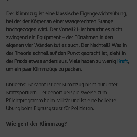
Der Klimmzug ist eine klassische Eigengewichtsübung,
bei der der Körper an einer waagerechten Stange
hochgezogen wird. Der Vorteil? Hier braucht es nicht
zwingend ein Equipment – der Türrahmen in den
eigenen vier Wänden tut es auch. Der Nachteil? Was in
der Theorie schnell auf den Punkt gebracht ist, sieht in
der Praxis etwas anders aus. Viele haben zu wenig
Kraft
,
um ein paar Klimmzüge zu packen.
Übrigens: Bekannt ist der Klimmzug nicht nur unter
Kraftsportlern – er gehört beispielsweise zum
Pflichtprogramm beim Militär und ist eine beliebte
Übung beim Eignungstest für Polizisten.
Wie geht der Klimmzug?