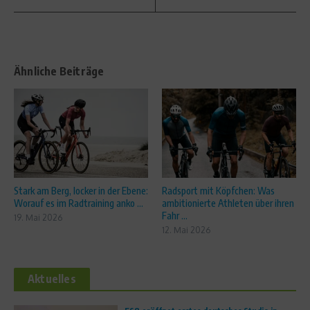
Ähnliche Beiträge
Stark am Berg, locker in der Ebene:
Radsport mit Köpfchen: Was
Worauf es im Radtraining anko ...
ambitionierte Athleten über ihren
Fahr ...
19. Mai 2026
12. Mai 2026
Aktuelles