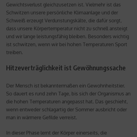
Gewichtsverlust gleichzusetzen ist. Vielmehr ist das
Schwitzen unsere persönliche Klimaanlage und der
Schweiß erzeugt Verdunstungskälte, die dafür sorgt,
dass unsere Körpertemperatur nicht zu schnell ansteigt
und wir lange leistungsfähig bleiben. Besonders wichtig
ist schwitzen, wenn wir bei hohen Temperaturen Sport
treiben.
Hitzeverträglichkeit ist Gewöhnungssache
Der Mensch ist bekanntermaßen ein Gewohnheitstier.
So dauert es rund zehn Tage, bis sich der Organismus an
die hohen Temperaturen angepasst hat. Das geschieht,
wenn entweder schlagartig der Sommer ausbricht oder
man in wärmere Gefilde verreist.
In dieser Phase lernt der Körper einerseits, die