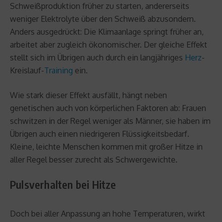
Schweißproduktion früher zu starten, andererseits
weniger Elektrolyte über den Schweiß abzusondern.
Anders ausgedrückt: Die Klimaanlage springt früher an,
arbeitet aber zugleich ökonomischer. Der gleiche Effekt
stellt sich im Übrigen auch durch ein langjähriges
Herz
-
Kreislauf-
Training
ein.
Wie stark dieser Effekt ausfällt, hängt neben
genetischen auch von körperlichen Faktoren ab: Frauen
schwitzen in der Regel weniger als Männer, sie haben im
Übrigen auch einen niedrigeren Flüssigkeitsbedarf.
Kleine, leichte Menschen kommen mit großer Hitze in
aller Regel besser zurecht als Schwergewichte.
Pulsverhalten bei Hitze
Doch bei aller Anpassung an hohe Temperaturen, wirkt