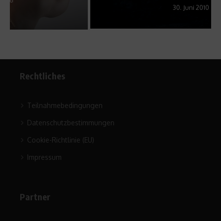
30. Juni 2010
Rechtliches
Teilnahmebedingungen
Datenschutzbestimmungen
Cookie-Richtlinie (EU)
Impressum
Partner