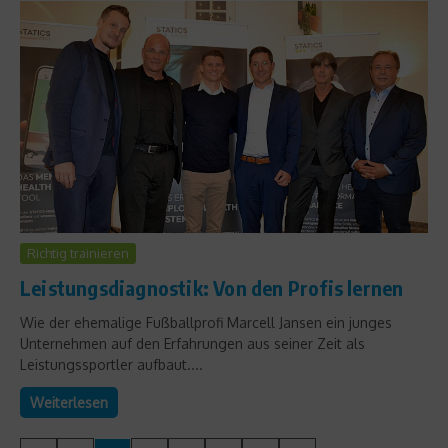
Richtig trainieren
Leistungsdiagnostik: Von den Profis lernen
Wie der ehemalige Fußballprofi Marcell Jansen ein junges
Unternehmen auf den Erfahrungen aus seiner Zeit als
Leistungssportler aufbaut....
Weiterlesen