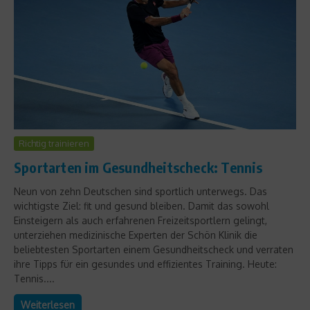
Richtig trainieren
Sportarten im Gesundheitscheck: Tennis
Neun von zehn Deutschen sind sportlich unterwegs. Das
wichtigste Ziel: fit und gesund bleiben. Damit das sowohl
Einsteigern als auch erfahrenen Freizeitsportlern gelingt,
unterziehen medizinische Experten der Schön Klinik die
beliebtesten Sportarten einem Gesundheitscheck und verraten
ihre Tipps für ein gesundes und effizientes Training. Heute:
Tennis....
Weiterlesen