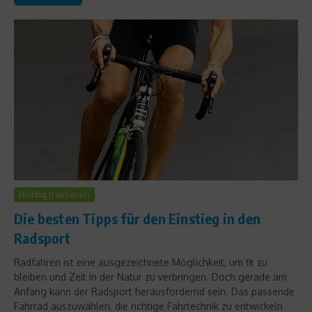
Richtig trainieren
Die besten Tipps für den Einstieg in den
Radsport
Radfahren ist eine ausgezeichnete Möglichkeit, um fit zu
bleiben und Zeit in der Natur zu verbringen. Doch gerade am
Anfang kann der Radsport herausfordernd sein. Das passende
Fahrrad auszuwählen, die richtige Fahrtechnik zu entwickeln