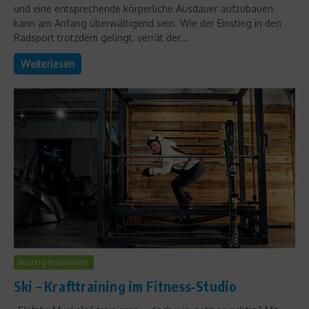
und eine entsprechende körperliche Ausdauer aufzubauen
kann am Anfang überwältigend sein. Wie der Einstieg in den
Radsport trotzdem gelingt, verrät der...
Weiterlesen
Richtig trainieren
Ski – Krafttraining im Fitness-Studio