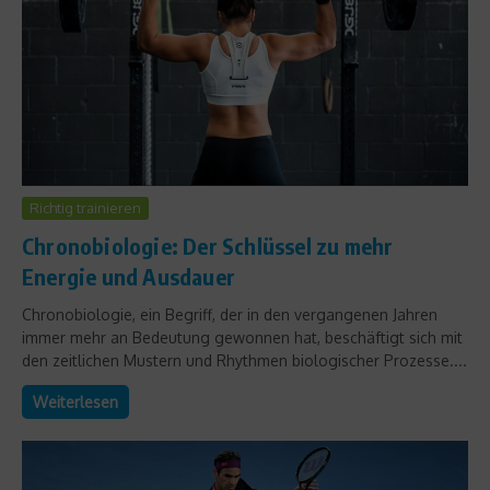
Richtig trainieren
Chronobiologie: Der Schlüssel zu mehr
Energie und Ausdauer
Chronobiologie, ein Begriff, der in den vergangenen Jahren
immer mehr an Bedeutung gewonnen hat, beschäftigt sich mit
den zeitlichen Mustern und Rhythmen biologischer Prozesse....
Weiterlesen