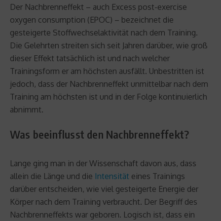
Der Nachbrenneffekt – auch Excess post-exercise
oxygen consumption (EPOC) – bezeichnet die
gesteigerte Stoffwechselaktivität nach dem Training.
Die Gelehrten streiten sich seit Jahren darüber, wie groß
dieser Effekt tatsächlich ist und nach welcher
Trainingsform er am höchsten ausfällt. Unbestritten ist
jedoch, dass der Nachbrenneffekt unmittelbar nach dem
Training am höchsten ist und in der Folge kontinuierlich
abnimmt.
Was beeinflusst den Nachbrenneffekt?
Lange ging man in der Wissenschaft davon aus, dass
allein die Länge und die
Intensität
eines Trainings
darüber entscheiden, wie viel gesteigerte Energie der
Körper nach dem Training verbraucht. Der Begriff des
Nachbrenneffekts war geboren. Logisch ist, dass ein