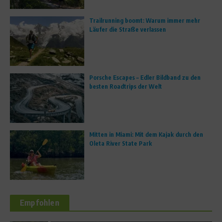
Trailrunning boomt: Warum immer mehr
Läufer die Straße verlassen
Porsche Escapes – Edler Bildband zu den
besten Roadtrips der Welt
Mitten in Miami: Mit dem Kajak durch den
Oleta River State Park
Empfohlen