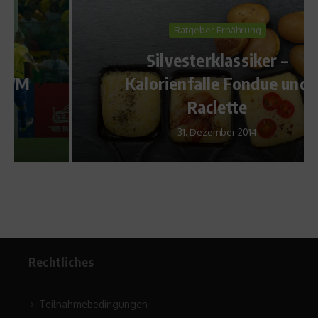
Ratgeber Ernährung
Silvesterklassiker –
Kalorienfalle Fondue und
Raclette
31. Dezember 2014
Rechtliches
Teilnahmebedingungen