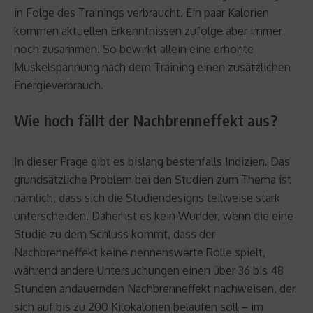
in Folge des Trainings verbraucht. Ein paar Kalorien
kommen aktuellen Erkenntnissen zufolge aber immer
noch zusammen. So bewirkt allein eine erhöhte
Muskelspannung nach dem Training einen zusätzlichen
Energieverbrauch.
Wie hoch fällt der Nachbrenneffekt aus?
In dieser Frage gibt es bislang bestenfalls Indizien. Das
grundsätzliche Problem bei den Studien zum Thema ist
nämlich, dass sich die Studiendesigns teilweise stark
unterscheiden. Daher ist es kein Wunder, wenn die eine
Studie zu dem Schluss kommt, dass der
Nachbrenneffekt keine nennenswerte Rolle spielt,
während andere Untersuchungen einen über 36 bis 48
Stunden andauernden Nachbrenneffekt nachweisen, der
sich auf bis zu 200 Kilokalorien belaufen soll – im