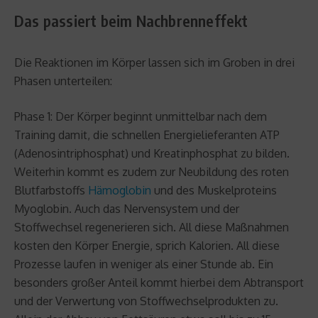
Das passiert beim Nachbrenneffekt
Die Reaktionen im Körper lassen sich im Groben in drei
Phasen unterteilen:
Phase 1: Der Körper beginnt unmittelbar nach dem
Training damit, die schnellen Energielieferanten ATP
(Adenosintriphosphat) und Kreatinphosphat zu bilden.
Weiterhin kommt es zudem zur Neubildung des roten
Blutfarbstoffs
Hämoglobin
und des Muskelproteins
Myoglobin. Auch das Nervensystem und der
Stoffwechsel regenerieren sich. All diese Maßnahmen
kosten den Körper Energie, sprich Kalorien. All diese
Prozesse laufen in weniger als einer Stunde ab. Ein
besonders großer Anteil kommt hierbei dem Abtransport
und der Verwertung von Stoffwechselprodukten zu.