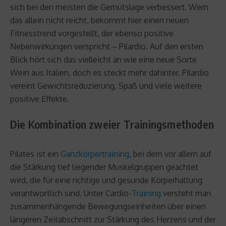
sich bei den meisten die Gemütslage verbessert. Wem
das allein nicht reicht, bekommt hier einen neuen
Fitnesstrend vorgestellt, der ebenso positive
Nebenwirkungen verspricht – Pilardio. Auf den ersten
Blick hört sich das vielleicht an wie eine neue Sorte
Wein aus Italien, doch es steckt mehr dahinter. Pilardio
vereint Gewichtsreduzierung, Spaß und viele weitere
positive Effekte.
Die Kombination zweier Trainingsmethoden
Pilates ist ein
Ganzkörpertraining
, bei dem vor allem auf
die Stärkung tief liegender Muskelgruppen geachtet
wird, die für eine richtige und gesunde Körperhaltung
verantwortlich sind. Unter Cardio-
Training
versteht man
zusammenhängende Bewegungseinheiten über einen
längeren Zeitabschnitt zur Stärkung des Herzens und der