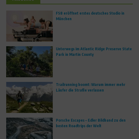
FS8 eröffnet erstes deutsches Studio in
München
Unterwegs im Atlantic Ridge Preserve State
Park in Martin County
Trailrunning boomt: Warum immer mehr
Läufer die Straße verlassen
Porsche Escapes – Edler Bildband zu den
besten Roadtrips der Welt