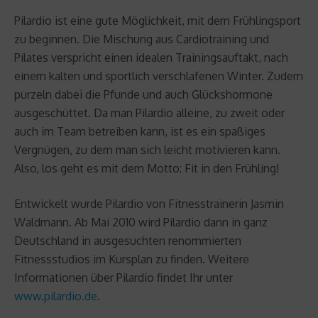
Pilardio ist eine gute Möglichkeit, mit dem Frühlingsport
zu beginnen. Die Mischung aus Cardiotraining und
Pilates verspricht einen idealen Trainingsauftakt, nach
einem kalten und sportlich verschlafenen Winter. Zudem
purzeln dabei die Pfunde und auch Glückshormone
ausgeschüttet. Da man Pilardio alleine, zu zweit oder
auch im Team betreiben kann, ist es ein spaßiges
Vergnügen, zu dem man sich leicht motivieren kann.
Also, los geht es mit dem Motto: Fit in den Frühling!
Entwickelt wurde Pilardio von Fitnesstrainerin Jasmin
Waldmann. Ab Mai 2010 wird Pilardio dann in ganz
Deutschland in ausgesuchten renommierten
Fitnessstudios im Kursplan zu finden. Weitere
Informationen über Pilardio findet Ihr unter
www.pilardio.de
.