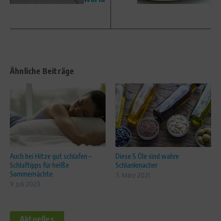
Ähnliche Beiträge
Auch bei Hitze gut schlafen –
Diese 5 Öle sind wahre
Schlaftipps für heiße
Schlankmacher
Sommernächte
3. März 2021
9. Juli 2023
Aktuelles