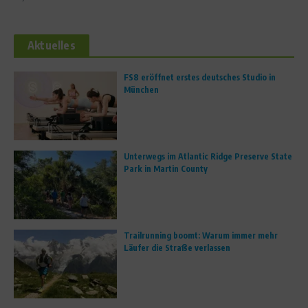
Aktuelles
FS8 eröffnet erstes deutsches Studio in
München
Unterwegs im Atlantic Ridge Preserve State
Park in Martin County
Trailrunning boomt: Warum immer mehr
Läufer die Straße verlassen