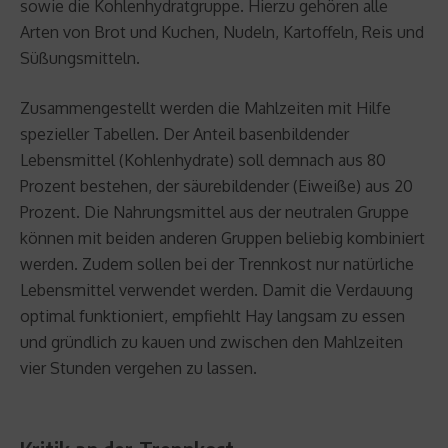
sowie die Kohlenhydratgruppe. Hierzu gehören alle
Arten von Brot und Kuchen, Nudeln, Kartoffeln, Reis und
Süßungsmitteln.
Zusammengestellt werden die Mahlzeiten mit Hilfe
spezieller Tabellen. Der Anteil basenbildender
Lebensmittel (Kohlenhydrate) soll demnach aus 80
Prozent bestehen, der säurebildender (Eiweiße) aus 20
Prozent. Die Nahrungsmittel aus der neutralen Gruppe
können mit beiden anderen Gruppen beliebig kombiniert
werden. Zudem sollen bei der Trennkost nur natürliche
Lebensmittel verwendet werden. Damit die Verdauung
optimal funktioniert, empfiehlt Hay langsam zu essen
und gründlich zu kauen und zwischen den Mahlzeiten
vier Stunden vergehen zu lassen.