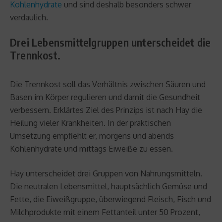
Kohlenhydrate
und sind deshalb besonders schwer
verdaulich.
Drei Lebensmittelgruppen unterscheidet die
Trennkost.
Die Trennkost soll das Verhältnis zwischen Säuren und
Basen im Körper regulieren und damit die Gesundheit
verbessern. Erklärtes Ziel des Prinzips ist nach Hay die
Heilung vieler Krankheiten. In der praktischen
Umsetzung empfiehlt er, morgens und abends
Kohlenhydrate und mittags Eiweiße zu essen.
Hay unterscheidet drei Gruppen von Nahrungsmitteln.
Die neutralen Lebensmittel, hauptsächlich Gemüse und
Fette, die Eiweißgruppe, überwiegend Fleisch, Fisch und
Milchprodukte mit einem Fettanteil unter 50 Prozent,