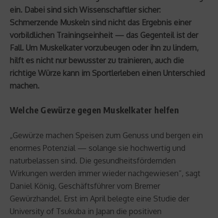
ein. Dabei sind sich Wissenschaftler sicher:
Schmerzende Muskeln sind nicht das Ergebnis einer
vorbildlichen Trainingseinheit — das Gegenteil ist der
Fall. Um Muskelkater vorzubeugen oder ihn zu lindern,
hilft es nicht nur bewusster zu trainieren, auch die
richtige Würze kann im Sportlerleben einen Unterschied
machen.
Welche Gewürze gegen Muskelkater helfen
„Gewürze machen Speisen zum Genuss und bergen ein
enormes Potenzial — solange sie hochwertig und
naturbelassen sind. Die gesundheitsfördernden
Wirkungen werden immer wieder nachgewiesen“, sagt
Daniel König, Geschäftsführer vom Bremer
Gewürzhandel. Erst im April belegte eine Studie der
University of Tsukuba in Japan die positiven