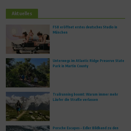
Aktuelles
FS8 eröffnet erstes deutsches Studio in
München
Unterwegs im Atlantic Ridge Preserve State
Park in Martin County
Trailrunning boomt: Warum immer mehr
Läufer die Straße verlassen
Porsche Escapes – Edler Bildband zu den