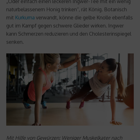
„Oder einfach einen leckeren Ingwer-Tee mit ein wenig
naturbelassenem Honig trinken“, rät König. Botanisch
mit
Kurkuma
verwandt, könne die gelbe Knolle ebenfalls
gut im Kampf gegen schwere Glieder wirken. Ingwer
kann Schmerzen reduzieren und den Cholesterinspiegel
senken.
Mit Hilfe von Gewürzen: Weniger Muskelkater nach