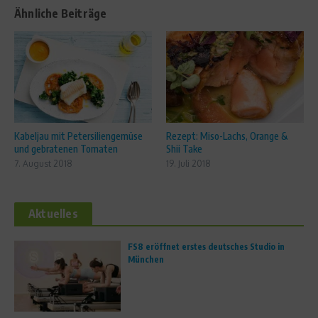
Ähnliche Beiträge
Kabeljau mit Petersiliengemüse
Rezept: Miso-Lachs, Orange &
und gebratenen Tomaten
Shii Take
7. August 2018
19. Juli 2018
Aktuelles
FS8 eröffnet erstes deutsches Studio in
München