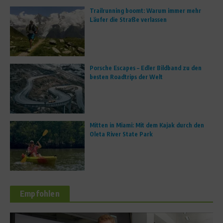
Trailrunning boomt: Warum immer mehr
Läufer die Straße verlassen
Porsche Escapes – Edler Bildband zu den
besten Roadtrips der Welt
Mitten in Miami: Mit dem Kajak durch den
Oleta River State Park
Empfohlen