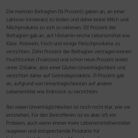
Die meisten Befragten (16 Prozent) gaben an, an einer
Laktose-Intoleranz zu leiden und daher keine Milch und
Milchprodukte zu sich zu nehmen. Elf Prozent der
Befragten gab an, auf Histamin-reiche Lebensmittel wie
Käse, Rotwein, Fisch und einige Fleischprodukte zu
verzichten. Zehn Prozent der Befragten vertragen keinen
Fruchtzucker (Fruktose) und schon neun Prozent leidet
unter Zöliakie, also einer Gluten-Unverträglichkeit und
verzichtet daher auf Getreideprodukte. 13 Prozent gab
an, aufgrund von Unverträglichkeiten auf andere
Lebensmittel wie Erdnüsse zu verzichten.
Bei vielen Unverträglichkeiten ist noch nicht klar, wie sie
entstehen. Für den Betroffenen ist es aber oft ein
Problem, auch wenn immer mehr Lebensmittelhersteller
reagieren und entsprechende Produkte für