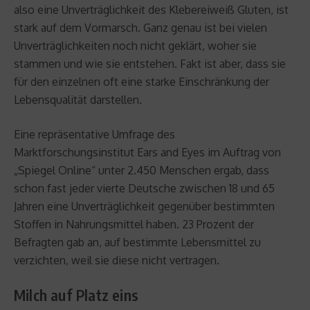
also eine Unverträglichkeit des Klebereiweiß Gluten, ist
stark auf dem Vormarsch. Ganz genau ist bei vielen
Unverträglichkeiten noch nicht geklärt, woher sie
stammen und wie sie entstehen. Fakt ist aber, dass sie
für den einzelnen oft eine starke Einschränkung der
Lebensqualität darstellen.
Eine repräsentative Umfrage des
Marktforschungsinstitut Ears and Eyes im Auftrag von
„Spiegel Online“ unter 2.450 Menschen ergab, dass
schon fast jeder vierte Deutsche zwischen 18 und 65
Jahren eine Unverträglichkeit gegenüber bestimmten
Stoffen in Nahrungsmittel haben. 23 Prozent der
Befragten gab an, auf bestimmte Lebensmittel zu
verzichten, weil sie diese nicht vertragen.
Milch auf Platz eins