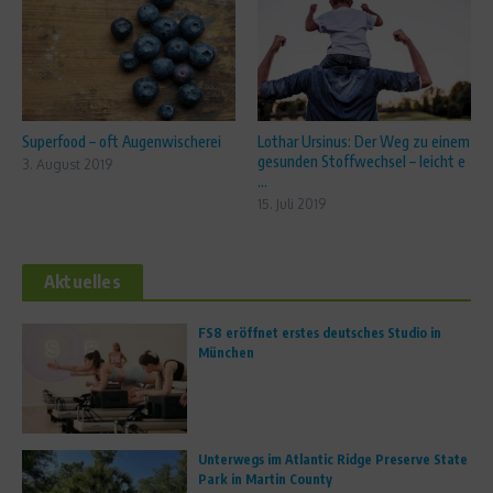
Superfood – oft Augenwischerei
Lothar Ursinus: Der Weg zu einem
gesunden Stoffwechsel – leicht e
3. August 2019
...
15. Juli 2019
Aktuelles
FS8 eröffnet erstes deutsches Studio in
München
Unterwegs im Atlantic Ridge Preserve State
Park in Martin County