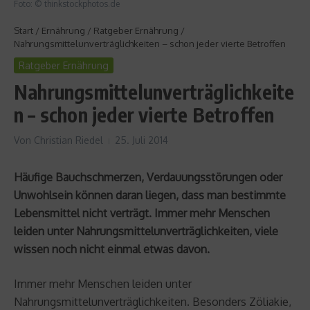
Foto: © thinkstockphotos.de
Start
/
Ernährung
/
Ratgeber Ernährung
/
Nahrungsmittelunverträglichkeiten – schon jeder vierte Betroffen
Ratgeber Ernährung
Nahrungsmittelunverträglichkeite
n – schon jeder vierte Betroffen
Von
Christian Riedel
25. Juli 2014
Häufige Bauchschmerzen, Verdauungsstörungen oder
Unwohlsein können daran liegen, dass man bestimmte
Lebensmittel nicht verträgt. Immer mehr Menschen
leiden unter Nahrungsmittelunverträglichkeiten, viele
wissen noch nicht einmal etwas davon.
Immer mehr Menschen leiden unter
Nahrungsmittelunverträglichkeiten. Besonders Zöliakie,