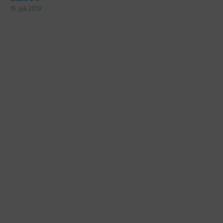
15. Juli 2019