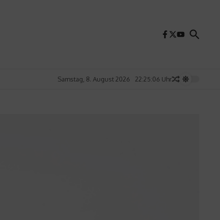
Samstag, 8. August 2026
22:25:07 Uhr