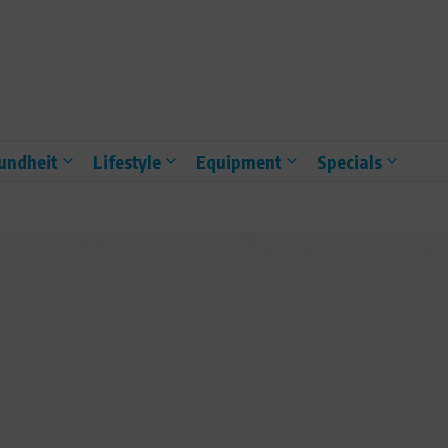
undheit
Lifestyle
Equipment
Specials