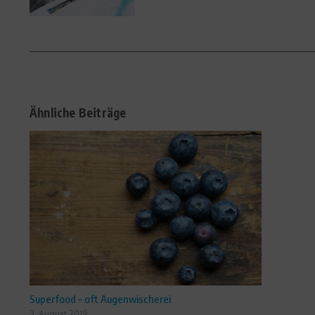
Ähnliche Beiträge
Superfood – oft Augenwischerei
3. August 2019