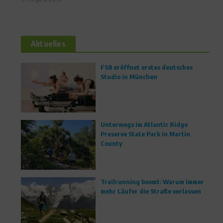
Aktuelles
FS8 eröffnet erstes deutsches
Studio in München
Unterwegs im Atlantic Ridge
Preserve State Park in Martin
County
Trailrunning boomt: Warum immer
mehr Läufer die Straße verlassen