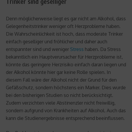
Trinker sind geselliger
Denn möglicherweise liegt es gar nicht am Alkohol, dass
Gelegenheitstrinker weniger oft Herzprobleme haben.
Die Wahrscheinlichkeit ist hoch, dass moderate Trinker
einfach geselliger und fröhlicher und daher auch
entspannter sind und weniger
Stress
haben. Da Stress
bekanntlich ein Hauptverursacher für Herzprobleme ist,
könnte das geringere Herzrisiko einfach daran liegen und
der Alkohol könnte hier gar keine Rolle spielen. In
diesem Fall wäre der Alkohol nicht der Grund für den
Gefäßschutz, sondern höchstens ein Marker. Dies wurde
bei den bisherigen Studien so nicht berücksichtigt.
Zudem verzichten viele Abstinenzler nicht freiwillig,
sondern aufgrund von Krankheiten auf Alkohol. Auch das
kann die Studienergebnisse entsprechend beeinflussen.