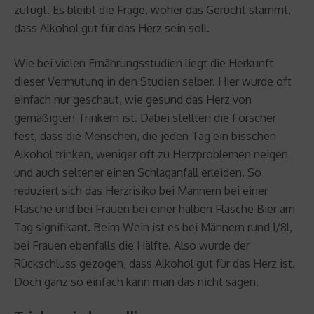
zufügt. Es bleibt die Frage, woher das Gerücht stammt,
dass Alkohol gut für das Herz sein soll.
Wie bei vielen Ernährungsstudien liegt die Herkunft
dieser Vermutung in den Studien selber. Hier wurde oft
einfach nur geschaut, wie gesund das Herz von
gemäßigten Trinkern ist. Dabei stellten die Forscher
fest, dass die Menschen, die jeden Tag ein bisschen
Alkohol trinken, weniger oft zu Herzproblemen neigen
und auch seltener einen Schlaganfall erleiden. So
reduziert sich das Herzrisiko bei Männern bei einer
Flasche und bei Frauen bei einer halben Flasche Bier am
Tag signifikant. Beim Wein ist es bei Männern rund 1/8l,
bei Frauen ebenfalls die Hälfte. Also wurde der
Rückschluss gezogen, dass Alkohol gut für das Herz ist.
Doch ganz so einfach kann man das nicht sagen.