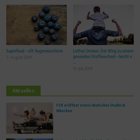
Superfood – oft Augenwischerei
Lothar Ursinus: Der Weg zu einem
gesunden Stoffwechsel – leicht e
3. August 2019
...
15. Juli 2019
Aktuelles
FS8 eröffnet erstes deutsches Studio in
München