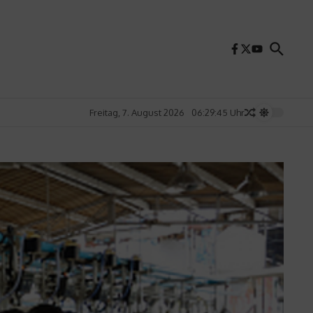
Freitag, 7. August 2026
06:29:47 Uhr