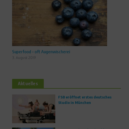
Superfood – oft Augenwischerei
3. August 2019
Aktuelles
FS8 eröffnet erstes deutsches
Studio in München