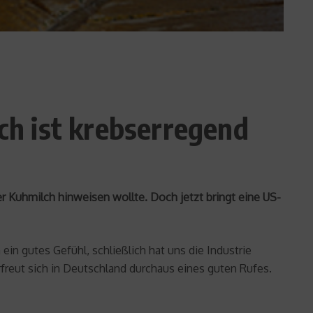
lch ist krebserregend
er Kuhmilch hinweisen wollte. Doch jetzt bringt eine US-
in gutes Gefühl, schließlich hat uns die Industrie
freut sich in Deutschland durchaus eines guten Rufes.