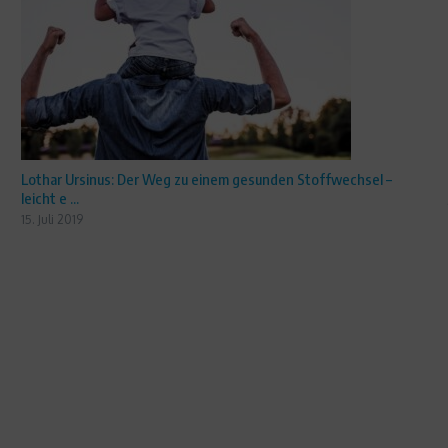
Lothar Ursinus: Der Weg zu einem gesunden Stoffwechsel –
leicht e ...
15. Juli 2019