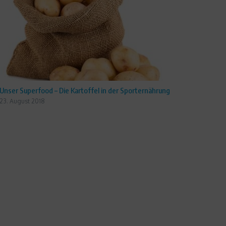
Unser Superfood – Die Kartoffel in der Sporternährung
23. August 2018