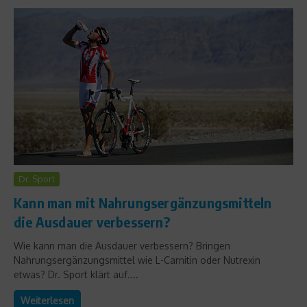
Dr. Sport
Kann man mit Nahrungsergänzungsmitteln
die Ausdauer verbessern?
Wie kann man die Ausdauer verbessern? Bringen
Nahrungsergänzungsmittel wie L-Carnitin oder Nutrexin
etwas? Dr. Sport klärt auf....
Weiterlesen