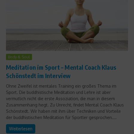
Body & Soul
Meditation im Sport – Mental Coach Klaus
Schönstedt im Interview
Ohne Zweifel ist mentales Training ein großes Thema im
Sport. Die buddhistische Meditation und Lehre ist aber
vermutlich nicht die erste Assoziation, die man in diesem
Zusammenhang hegt. Zu Unrecht, findet Mental Coach Klaus
Schönstedt. Wir haben mit ihm über Techniken und Vorteile
der buddhistischen Meditation für Sportler gesprochen....
Weiterlesen