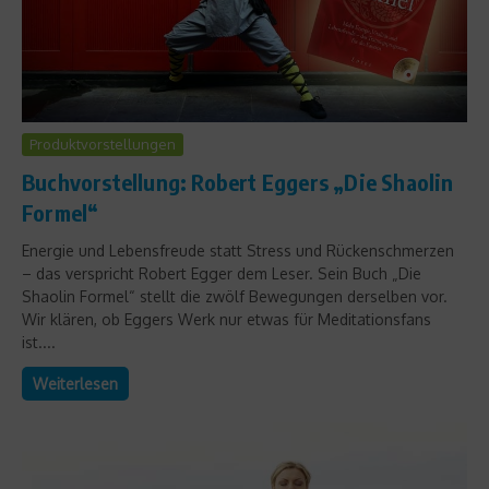
Produktvorstellungen
Buchvorstellung: Robert Eggers „Die Shaolin
Formel“
Energie und Lebensfreude statt Stress und Rückenschmerzen
– das verspricht Robert Egger dem Leser. Sein Buch „Die
Shaolin Formel“ stellt die zwölf Bewegungen derselben vor.
Wir klären, ob Eggers Werk nur etwas für Meditationsfans
ist....
Weiterlesen