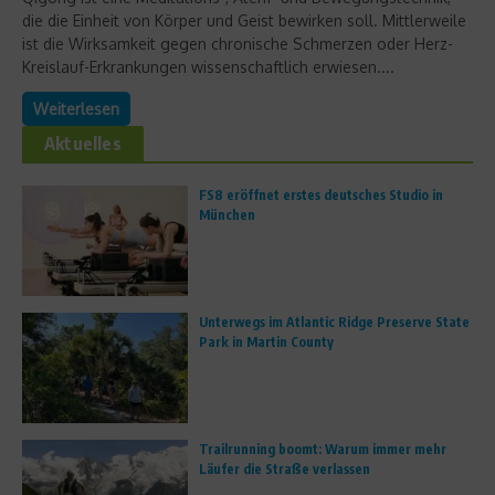
die die Einheit von Körper und Geist bewirken soll. Mittlerweile
ist die Wirksamkeit gegen chronische Schmerzen oder Herz-
Kreislauf-Erkrankungen wissenschaftlich erwiesen....
Weiterlesen
Aktuelles
FS8 eröffnet erstes deutsches Studio in
München
Unterwegs im Atlantic Ridge Preserve State
Park in Martin County
Trailrunning boomt: Warum immer mehr
Läufer die Straße verlassen