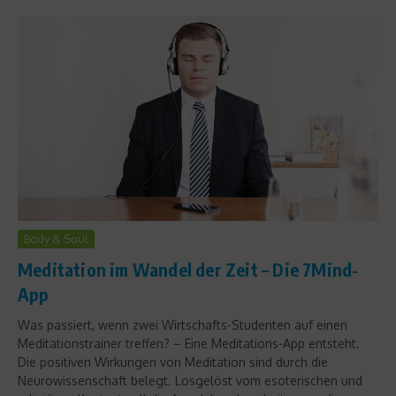
Body & Soul
Meditation im Wandel der Zeit – Die 7Mind-
App
Was passiert, wenn zwei Wirtschafts-Studenten auf einen
Meditationstrainer treffen? – Eine Meditations-App entsteht.
Die positiven Wirkungen von Meditation sind durch die
Neurowissenschaft belegt. Losgelöst vom esoterischen und