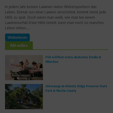
In jedem Jahr kosten Lawinen vielen Wintersportlern das
Leben. Einmal von einer Lawine verschüttet, kommt meist jede
Hilfe zu spät. Doch wenn man weiß, wie man bei einem
Lawinenunfall Erste Hilfe leistet, kann man noch so manches
Leben retten....
Weiterlesen
Aktuelles
FS8 eröffnet erstes deutsches Studio in
München
Unterwegs im Atlantic Ridge Preserve State
Park in Martin County