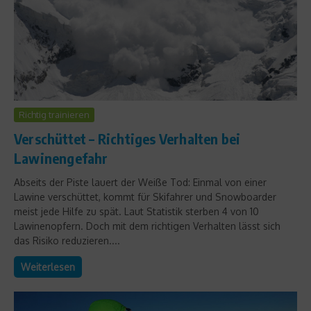
Richtig trainieren
Verschüttet – Richtiges Verhalten bei
Lawinengefahr
Abseits der Piste lauert der Weiße Tod: Einmal von einer
Lawine verschüttet, kommt für Skifahrer und Snowboarder
meist jede Hilfe zu spät. Laut Statistik sterben 4 von 10
Lawinenopfern. Doch mit dem richtigen Verhalten lässt sich
das Risiko reduzieren....
Weiterlesen