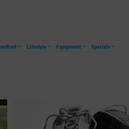
undheit
Lifestyle
Equipment
Specials