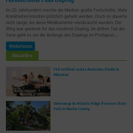
Im 20. Jahrhundert machte die Medizin große Fortschritte. Viele
Krankheiten konnten plötzlich geheilt werden. Doch es dauerte
nicht lange, bis diese Medikamente missbraucht wurden. Der
Weg war geebnet für das moderne Doping. Im dritten Teil der
Serie geht es um die Anfänge des Dopings im Profisport....
Weiterlesen
Aktuelles
FS8 eröffnet erstes deutsches Studio in
München
Unterwegs im Atlantic Ridge Preserve State
Park in Martin County