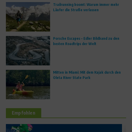
Trailrunning boomt: Warum immer mehr
Läufer die Straße verlassen
Porsche Escapes – Edler Bildband zu den
besten Roadtrips der Welt
Mitten in Miami: Mit dem Kajak durch den
Oleta River State Park
Empfohlen