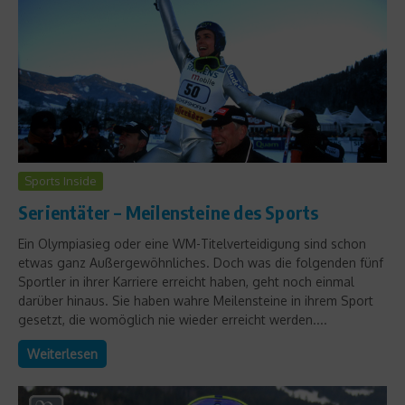
Sports Inside
Serientäter – Meilensteine des Sports
Ein Olympiasieg oder eine WM-Titelverteidigung sind schon
etwas ganz Außergewöhnliches. Doch was die folgenden fünf
Sportler in ihrer Karriere erreicht haben, geht noch einmal
darüber hinaus. Sie haben wahre Meilensteine in ihrem Sport
gesetzt, die womöglich nie wieder erreicht werden....
Weiterlesen