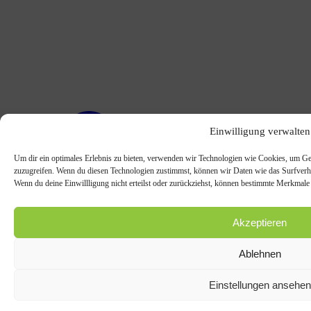
Einwilligung verwalten
Um dir ein optimales Erlebnis zu bieten, verwenden wir Technologien wie Cookies, um Ge
zuzugreifen. Wenn du diesen Technologien zustimmst, können wir Daten wie das Surfverhal
Wenn du deine Einwillligung nicht erteilst oder zurückziehst, können bestimmte Merkmale
Akzeptieren
Ablehnen
Einstellungen ansehen