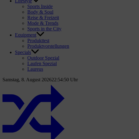
Lifestyle
Sports Inside
Body & Soul
Reise & Freizeit
Mode & Trends
Sports in the City
Equipment
Produkttest
Produktvorstellungen
Specials
Outdoor Spezial
Laufen Spezial
Laureus
Samstag, 8. August 2026
22:54:52 Uhr