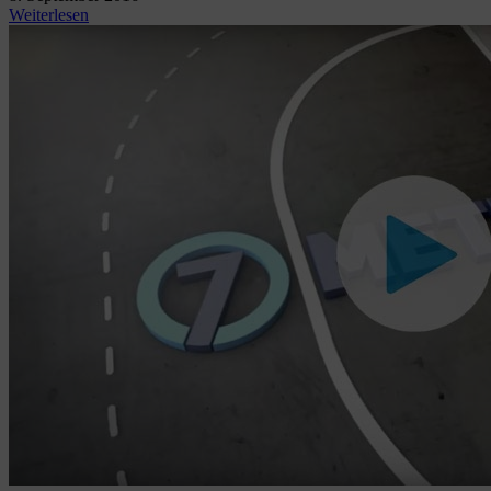
Weiterlesen