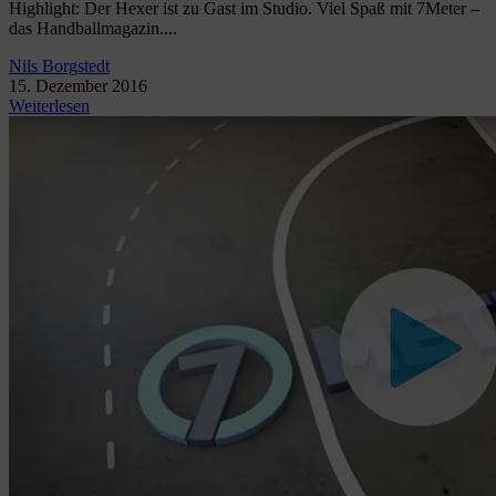
Highlight: Der Hexer ist zu Gast im Studio. Viel Spaß mit 7Meter –
das Handballmagazin....
Nils Borgstedt
15. Dezember 2016
Weiterlesen