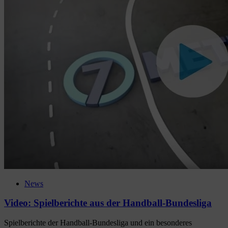
News
Video: Spielberichte aus der Handball-Bundesliga
Spielberichte der Handball-Bundesliga und ein besonderes