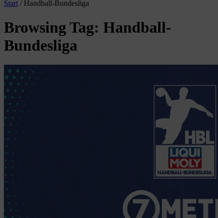
Start
/
Handball-Bundesliga
Browsing Tag: Handball-
Bundesliga