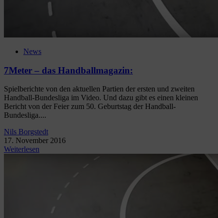
News
7Meter – das Handballmagazin:
Spielberichte von den aktuellen Partien der ersten und zweiten
Handball-Bundesliga im Video. Und dazu gibt es einen kleinen
Bericht von der Feier zum 50. Geburtstag der Handball-
Bundesliga....
Nils Borgstedt
17. November 2016
Weiterlesen