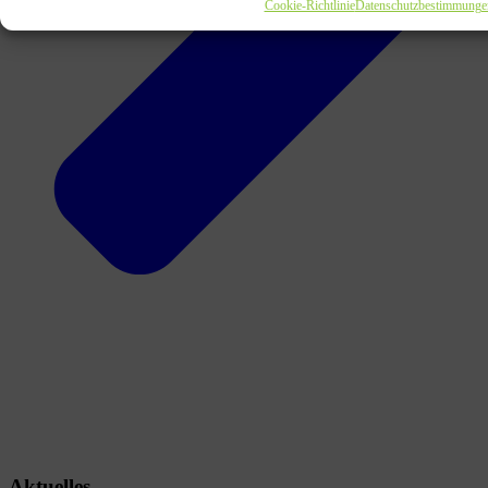
Cookie-Richtlinie
Datenschutzbestimmunge
Aktuelles