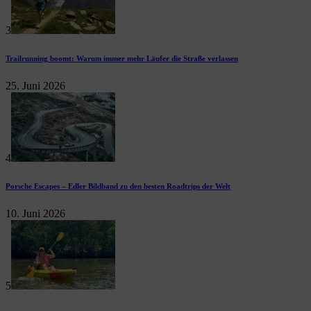
3
Trailrunning boomt: Warum immer mehr Läufer die Straße verlassen
25. Juni 2026
4
Porsche Escapes – Edler Bildband zu den besten Roadtrips der Welt
10. Juni 2026
5