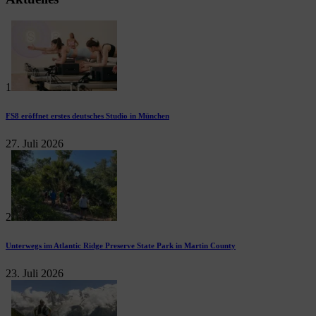
1
FS8 eröffnet erstes deutsches Studio in München
27. Juli 2026
2
Unterwegs im Atlantic Ridge Preserve State Park in Martin County
23. Juli 2026