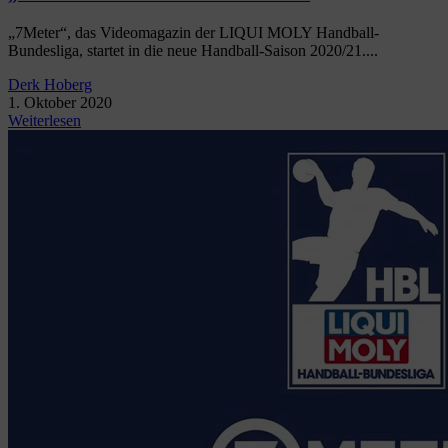
„7Meter“, das Videomagazin der LIQUI MOLY Handball-
Bundesliga, startet in die neue Handball-Saison 2020/21....
Derk Hoberg
1. Oktober 2020
Weiterlesen