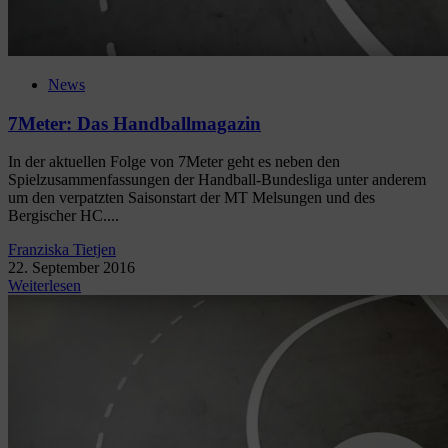
News
7Meter: Das Handballmagazin
In der aktuellen Folge von 7Meter geht es neben den
Spielzusammenfassungen der Handball-Bundesliga unter anderem
um den verpatzten Saisonstart der MT Melsungen und des
Bergischer HC....
Franziska Tietjen
22. September 2016
Weiterlesen