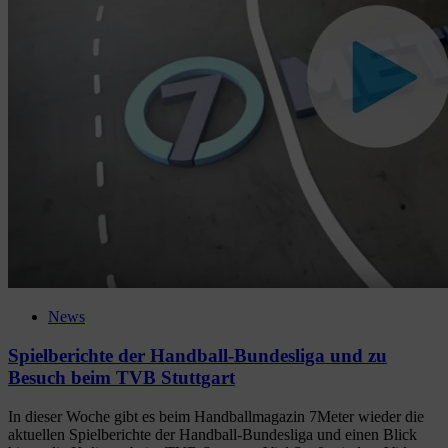
News
Spielberichte der Handball-Bundesliga und zu
Besuch beim TVB Stuttgart
In dieser Woche gibt es beim Handballmagazin 7Meter wieder die
aktuellen Spielberichte der Handball-Bundesliga und einen Blick