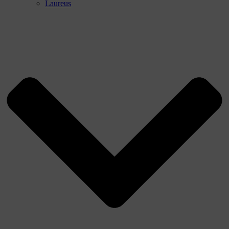
Laureus