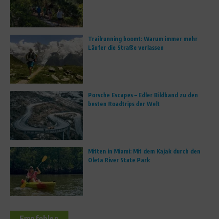
Trailrunning boomt: Warum immer mehr
Läufer die Straße verlassen
Porsche Escapes – Edler Bildband zu den
besten Roadtrips der Welt
Mitten in Miami: Mit dem Kajak durch den
Oleta River State Park
Empfohlen