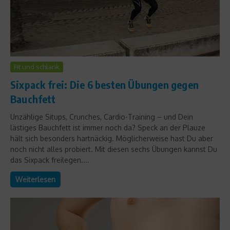
Fit und schlank
Sixpack frei: Die 6 besten Übungen gegen
Bauchfett
Unzählige Situps, Crunches, Cardio-Training – und Dein
lästiges Bauchfett ist immer noch da? Speck an der Plauze
hält sich besonders hartnäckig. Möglicherweise hast Du aber
noch nicht alles probiert. Mit diesen sechs Übungen kannst Du
das Sixpack freilegen....
Weiterlesen