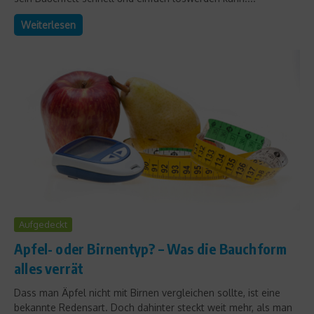
Weiterlesen
Aufgedeckt
Apfel- oder Birnentyp? – Was die Bauchform
alles verrät
Dass man Äpfel nicht mit Birnen vergleichen sollte, ist eine
bekannte Redensart. Doch dahinter steckt weit mehr, als man