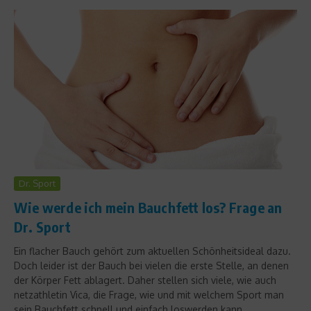
Dr. Sport
Wie werde ich mein Bauchfett los? Frage an
Dr. Sport
Ein flacher Bauch gehört zum aktuellen Schönheitsideal dazu.
Doch leider ist der Bauch bei vielen die erste Stelle, an denen
der Körper Fett ablagert. Daher stellen sich viele, wie auch
netzathletin Vica, die Frage, wie und mit welchem Sport man
sein Bauchfett schnell und einfach loswerden kann....