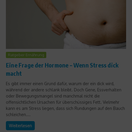
Ratgeber Ernährung
Eine Frage der Hormone – Wenn Stress dick
macht
Es gibt immer einen Grund dafür, warum der ein dick wird,
während der andere schlank bleibt. Doch Gene, Essverhalten
oder Bewegungsmangel sind manchmal nicht die
offensichtlichen Ursachen für überschüssiges Fett. Vielmehr
kann es am Stress liegen, dass sich Rundungen auf den Bauch
schleichen....
Weiterlesen