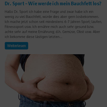
Dr. Sport – Wie werde ich mein Bauchfett los?
Hallo Dr. Sport ich habe eine Frage und zwar habe ich ein
wenig zu viel Bauchfett, würde dies aber gern losbekommen.
Ich mache jetzt schon seit mindestens 6-7 Jahren Sport; laufen,
Fitnesssport usw. Ich ernähre mich auch sehr gesund bzw.
achte sehr auf meine Ernährung; d.h. Gemüse, Obst usw. Aber
ich bekomme diese lästigen letzten...
Weiterlesen