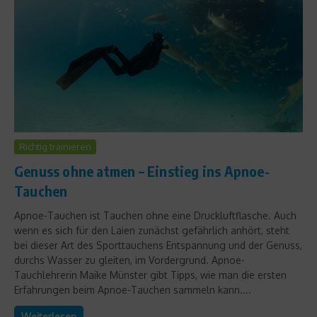
Richtig trainieren
Genuss ohne atmen – Einstieg ins Apnoe-
Tauchen
Apnoe-Tauchen ist Tauchen ohne eine Druckluftflasche. Auch
wenn es sich für den Laien zunächst gefährlich anhört, steht
bei dieser Art des Sporttauchens Entspannung und der Genuss,
durchs Wasser zu gleiten, im Vordergrund. Apnoe-
Tauchlehrerin Maike Münster gibt Tipps, wie man die ersten
Erfahrungen beim Apnoe-Tauchen sammeln kann....
Weiterlesen