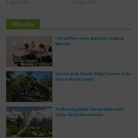
2. April 2026
27. März 2026
Aktuelles
FS8 eröffnet erstes deutsches Studio in
München
Unterwegs im Atlantic Ridge Preserve State
Park in Martin County
Trailrunning boomt: Warum immer mehr
Läufer die Straße verlassen