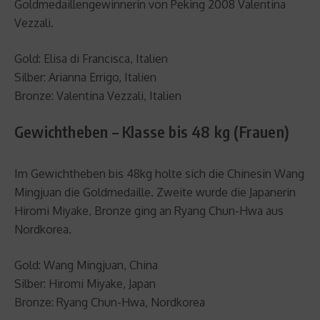
Goldmedaillengewinnerin von Peking 2008 Valentina
Vezzali.
Gold: Elisa di Francisca, Italien
Silber: Arianna Errigo, Italien
Bronze: Valentina Vezzali, Italien
Gewichtheben – Klasse bis 48 kg (Frauen)
Im Gewichtheben bis 48kg holte sich die Chinesin Wang
Mingjuan die Goldmedaille. Zweite wurde die Japanerin
Hiromi Miyake, Bronze ging an Ryang Chun-Hwa aus
Nordkorea.
Gold: Wang Mingjuan, China
Silber: Hiromi Miyake, Japan
Bronze: Ryang Chun-Hwa, Nordkorea