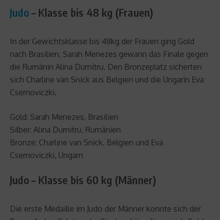
Judo
– Klasse bis 48 kg (Frauen)
In der Gewichtsklasse bis 48kg der Frauen ging Gold
nach Brasilien. Sarah Menezes gewann das Finale gegen
die Rumänin Alina Dumitru. Den Bronzeplatz sicherten
sich Charline van Snick aus Belgien und die Ungarin Eva
Csernoviczki.
Gold: Sarah Menezes, Brasilien
Silber: Alina Dumitru, Rumänien
Bronze: Charline van Snick, Belgien und Eva
Csernoviczki, Ungarn
Judo – Klasse bis 60 kg (Männer)
Die erste Medaille im Judo der Männer konnte sich der