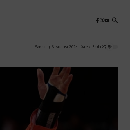
Samstag, 8. August 2026
04:57:15 Uhr