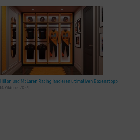
Hilton und McLaren Racing lancieren ultimativen Boxenstopp
14. Oktober 2025