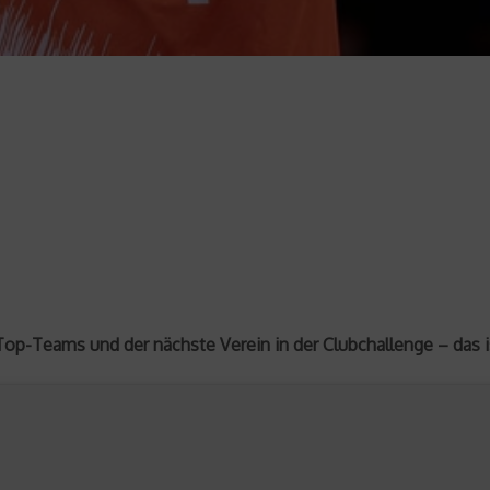
er Top-Teams und der nächste Verein in der Clubchallenge – das