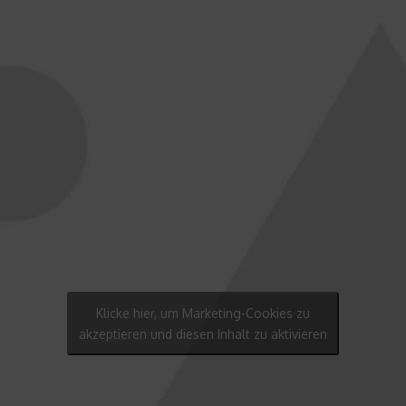
Klicke hier, um Marketing-Cookies zu
akzeptieren und diesen Inhalt zu aktivieren