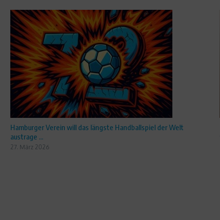
Hamburger Verein will das längste Handballspiel der Welt
austrage ...
27. März 2026