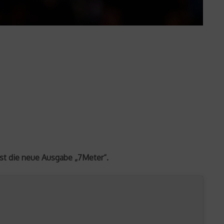
 ist die neue Ausgabe „7Meter“.