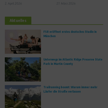
2. April 2026
27. März 2026
Aktuelles
FS8 eröffnet erstes deutsches Studio in
München
Unterwegs im Atlantic Ridge Preserve State
Park in Martin County
Trailrunning boomt: Warum immer mehr
Läufer die Straße verlassen