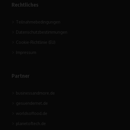
Rechtliches
Teilnahmebedingungen
Datenschutzbestimmungen
Cookie-Richtlinie (EU)
Impressum
Partner
businessandmore.de
gesuendernet.de
worldsoffood.de
planetoftech.de