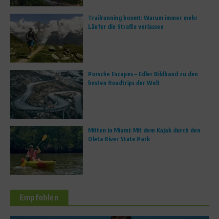
Trailrunning boomt: Warum immer mehr
Läufer die Straße verlassen
Porsche Escapes – Edler Bildband zu den
besten Roadtrips der Welt
Mitten in Miami: Mit dem Kajak durch den
Oleta River State Park
Empfohlen