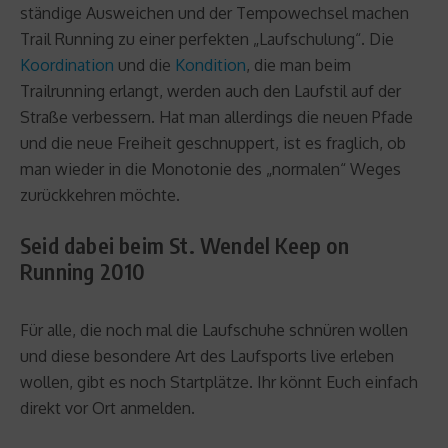
ständige Ausweichen und der Tempowechsel machen
Trail Running zu einer perfekten „Laufschulung“. Die
Koordination
und die
Kondition
, die man beim
Trailrunning erlangt, werden auch den Laufstil auf der
Straße verbessern. Hat man allerdings die neuen Pfade
und die neue Freiheit geschnuppert, ist es fraglich, ob
man wieder in die Monotonie des „normalen“ Weges
zurückkehren möchte.
Seid dabei beim St. Wendel Keep on
Running 2010
Für alle, die noch mal die Laufschuhe schnüren wollen
und diese besondere Art des Laufsports live erleben
wollen, gibt es noch Startplätze. Ihr könnt Euch einfach
direkt vor Ort anmelden.