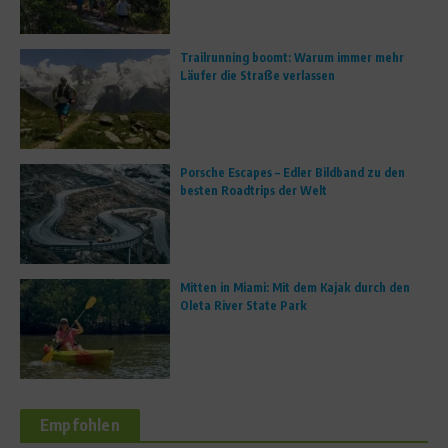
Trailrunning boomt: Warum immer mehr
Läufer die Straße verlassen
Porsche Escapes – Edler Bildband zu den
besten Roadtrips der Welt
Mitten in Miami: Mit dem Kajak durch den
Oleta River State Park
Empfohlen