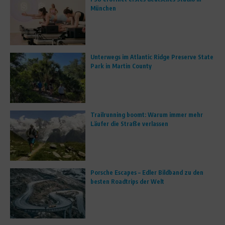
München
Unterwegs im Atlantic Ridge Preserve State
Park in Martin County
Trailrunning boomt: Warum immer mehr
Läufer die Straße verlassen
Porsche Escapes – Edler Bildband zu den
besten Roadtrips der Welt