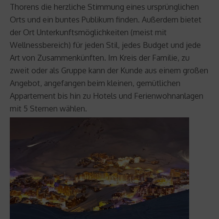
Thorens die herzliche Stimmung eines ursprünglichen
Orts und ein buntes Publikum finden. Außerdem bietet
der Ort Unterkunftsmöglichkeiten (meist mit
Wellnessbereich) für jeden Stil, jedes Budget und jede
Art von Zusammenkünften. Im Kreis der Familie, zu
zweit oder als Gruppe kann der Kunde aus einem großen
Angebot, angefangen beim kleinen, gemütlichen
Appartement bis hin zu Hotels und Ferienwohnanlagen
mit 5 Sternen wählen.