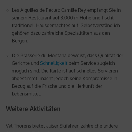
Les Aiguilles de Péclet: Camille Rey empfängt Sie in
seinem Restaurant auf 3.000 m Höhe und tischt
traditionell Hausgemachtes auf. Selbstverständlich
gehören dazu zahlreiche Spezialitäten aus den
Bergen.
Die Brasserie du Montana beweist, dass Qualität der
Gerichte und
Schnelligkeit
beim Service zugleich
möglich sind. Die Karte ist auf schnelles Servieren
abgestimmt, macht jedoch keine Kompromisse in
Bezug auf die Frische und die Herkunft der
Lebensmittel.
Weitere Aktivitäten
Val Thorens bietet außer Skifahren zahlreiche andere