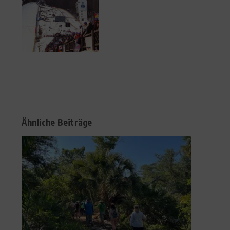
Ähnliche Beiträge