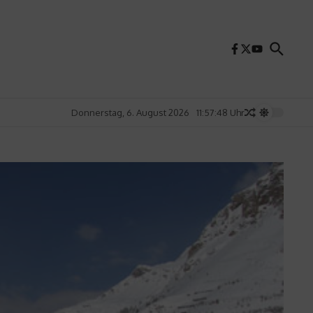
Donnerstag, 6. August 2026
11:57:49 Uhr