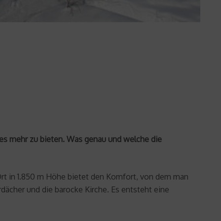
ges mehr zu bieten. Was genau und welche die
 Ort in 1.850 m Höhe bietet den Komfort, von dem man
dächer und die barocke Kirche. Es entsteht eine