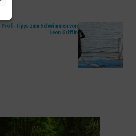
 5 Profi-Tipps zum Schwimmen von
Leon Griffin