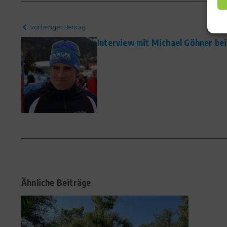
vorheriger Beitrag
Interview mit Michael Göhner be
Ähnliche Beiträge