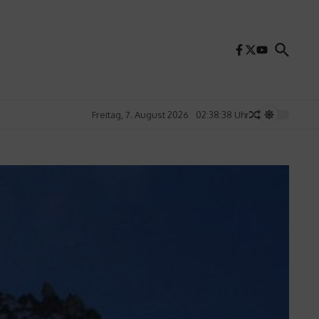
Freitag, 7. August 2026
02:38:40 Uhr