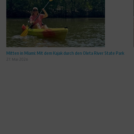
Mitten in Miami: Mit dem Kajak durch den Oleta River State Park
27. Mai 2026