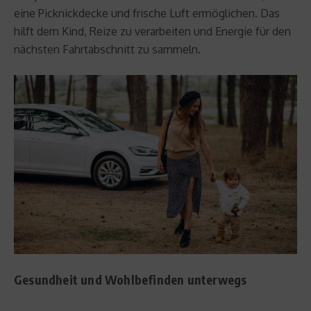
eine Picknickdecke und frische Luft ermöglichen. Das
hilft dem Kind, Reize zu verarbeiten und Energie für den
nächsten Fahrtabschnitt zu sammeln.
Gesundheit und Wohlbefinden unterwegs