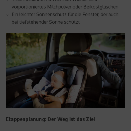
vorportioniertes Milchpulver oder Beikostgläschen
Ein leichter Sonnenschutz für die Fenster, der auch
bei tiefstehender Sonne schützt
Etappenplanung: Der Weg ist das Ziel