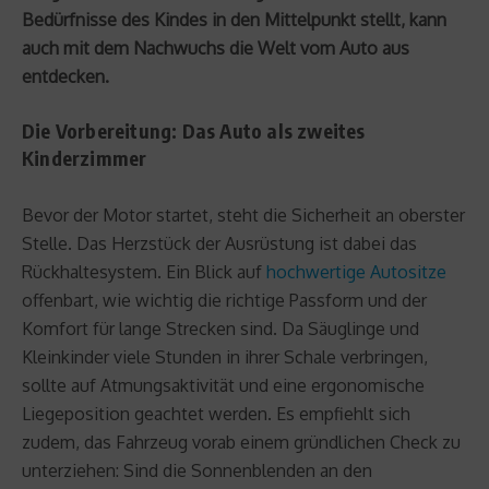
Bedürfnisse des Kindes in den Mittelpunkt stellt, kann
auch mit dem Nachwuchs die Welt vom Auto aus
entdecken.
Die Vorbereitung: Das Auto als zweites
Kinderzimmer
Bevor der Motor startet, steht die Sicherheit an oberster
Stelle. Das Herzstück der Ausrüstung ist dabei das
Rückhaltesystem. Ein Blick auf
hochwertige Autositze
offenbart, wie wichtig die richtige Passform und der
Komfort für lange Strecken sind. Da Säuglinge und
Kleinkinder viele Stunden in ihrer Schale verbringen,
sollte auf Atmungsaktivität und eine ergonomische
Liegeposition geachtet werden. Es empfiehlt sich
zudem, das Fahrzeug vorab einem gründlichen Check zu
unterziehen: Sind die Sonnenblenden an den