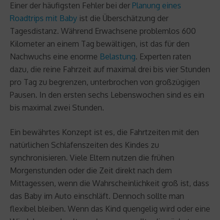
Einer der häufigsten Fehler bei der
Planung eines
Roadtrips mit Baby
ist die Überschätzung der
Tagesdistanz. Während Erwachsene problemlos 600
Kilometer an einem Tag bewältigen, ist das für den
Nachwuchs eine enorme
Belastung
. Experten raten
dazu, die reine Fahrzeit auf maximal drei bis vier Stunden
pro Tag zu begrenzen, unterbrochen von großzügigen
Pausen. In den ersten sechs Lebenswochen sind es ein
bis maximal zwei Stunden.
Ein bewährtes Konzept ist es, die Fahrtzeiten mit den
natürlichen Schlafenszeiten des Kindes zu
synchronisieren. Viele Eltern nutzen die frühen
Morgenstunden oder die Zeit direkt nach dem
Mittagessen, wenn die Wahrscheinlichkeit groß ist, dass
das Baby im Auto einschläft. Dennoch sollte man
flexibel bleiben. Wenn das Kind quengelig wird oder eine