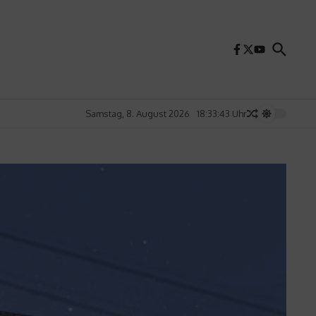
Samstag, 8. August 2026
18:33:45 Uhr