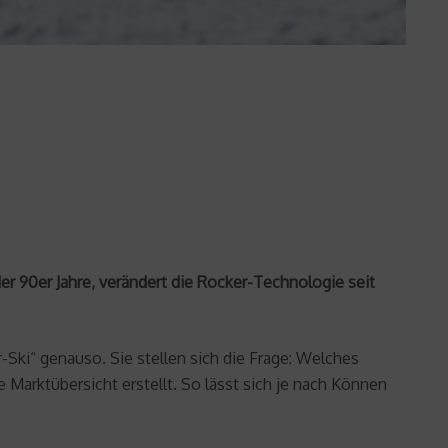
r 90er Jahre, verändert die Rocker-Technologie seit
Ski“ genauso. Sie stellen sich die Frage: Welches
Marktübersicht erstellt. So lässt sich je nach Können