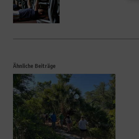
Ähnliche Beiträge