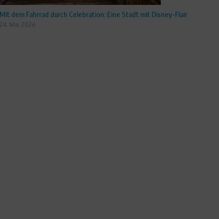
Mit dem Fahrrad durch Celebration: Eine Stadt mit Disney-Flair
24. Mai 2026