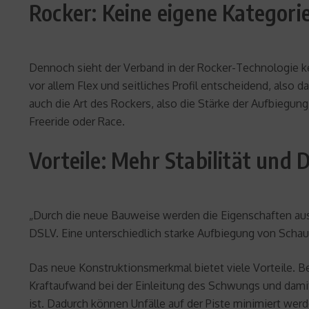
Rocker: Keine eigene Kategor
Dennoch sieht der Verband in der Rocker-Technologie k
vor allem Flex und seitliches Profil entscheidend, also 
auch die Art des Rockers, also die Stärke der Aufbiegun
Freeride oder Race.
Vorteile: Mehr Stabilität und
„Durch die neue Bauweise werden die Eigenschaften aus e
DSLV. Eine unterschiedlich starke Aufbiegung von Schau
Das neue Konstruktionsmerkmal bietet viele Vorteile. Be
Kraftaufwand bei der Einleitung des Schwungs und damit 
ist. Dadurch können Unfälle auf der Piste minimiert werd