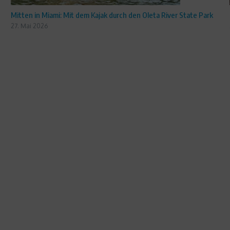
Mitten in Miami: Mit dem Kajak durch den Oleta River State Park
27. Mai 2026