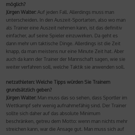
möglich?
Jürgen Walter:
Auf jeden Fall. Allerdings muss man
unterscheiden. In den Auszeit-Sportarten, also wo man
als Trainer eine Auszeit nehmen kann, ist das definitiv
einfacher, auf seine Spieler einzuwirken. Da geht es
dann mehr um taktische Dinge. Allerdings ist die Zeit
knapp, da man meistens nur eine Minute Zeit hat. Aber
auch da kann der Trainer der Mannschaft sagen, wie sie
weiter verfahren soll, welche Taktik sie anwenden soll.
netzathleten: Welche Tipps würden Sie Trainern
grundsätzlich geben?
Jürgen Walter:
Man muss das so sehen, dass Sportler im
Wettkampf sehr wenig aufnahmefähig sind. Der Trainer
sollte sich daher auf das absolute Minimum
beschränken, getreu dem Motto: wenn man nichts mehr
streichen kann, war die Ansage gut. Man muss sich auf