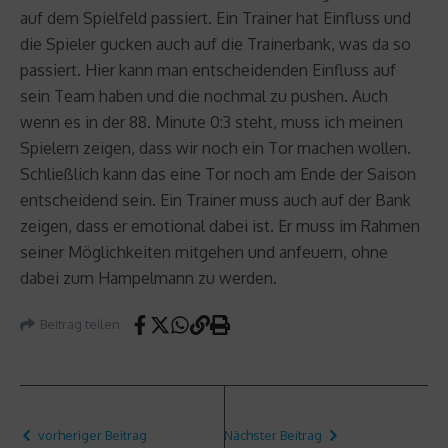
auf dem Spielfeld passiert. Ein Trainer hat Einfluss und
die Spieler gucken auch auf die Trainerbank, was da so
passiert. Hier kann man entscheidenden Einfluss auf
sein Team haben und die nochmal zu pushen. Auch
wenn es in der 88. Minute 0:3 steht, muss ich meinen
Spielern zeigen, dass wir noch ein Tor machen wollen.
Schließlich kann das eine Tor noch am Ende der Saison
entscheidend sein. Ein Trainer muss auch auf der Bank
zeigen, dass er emotional dabei ist. Er muss im Rahmen
seiner Möglichkeiten mitgehen und anfeuern, ohne
dabei zum Hampelmann zu werden.
Beitrag teilen
vorheriger Beitrag
Nächster Beitrag