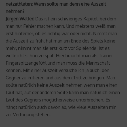
netzathleten: Wann sollte man denn eine Auszeit
nehmen?
Jürgen Walter:
Das ist ein schwieriges Kapitel, bei dem
man nur Fehler machen kann. Und meistens weiß man
erst hinterher, ob es richtig war oder nicht. Nimmt man
die Auszeit zu früh, hat man am Ende des Spiels keine
mehr, nimmt man sie erst kurz vor Spielende, ist es
vielleicht schon zu spät. Hier braucht man als Trainer
Fingerspitzengefühl und man muss die Mannschaft
kennen. Mit einer Auszeit versuche ich ja auch, den
Gegner zu irritieren und aus dem Tritt zu bringen. Man
sollte natürlich keine Auszeit nehmen wenn man einen
Lauf hat, auf der anderen Seite kann man natürlich einen
Lauf des Gegners möglicherweise unterbrechen. Es
hängt natürlich auch davon ab, wie viele Auszeiten mir
zur Verfügung stehen.