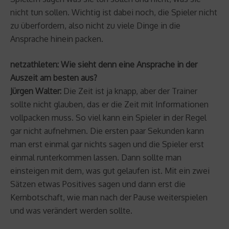
nicht tun sollen. Wichtig ist dabei noch, die Spieler nicht
zu überfordern, also nicht zu viele Dinge in die
Ansprache hinein packen.
netzathleten: Wie sieht denn eine Ansprache in der
Auszeit am besten aus?
Jürgen Walter:
Die Zeit ist ja knapp, aber der Trainer
sollte nicht glauben, das er die Zeit mit Informationen
vollpacken muss. So viel kann ein Spieler in der Regel
gar nicht aufnehmen. Die ersten paar Sekunden kann
man erst einmal gar nichts sagen und die Spieler erst
einmal runterkommen lassen. Dann sollte man
einsteigen mit dem, was gut gelaufen ist. Mit ein zwei
Sätzen etwas Positives sagen und dann erst die
Kernbotschaft, wie man nach der Pause weiterspielen
und was verändert werden sollte.