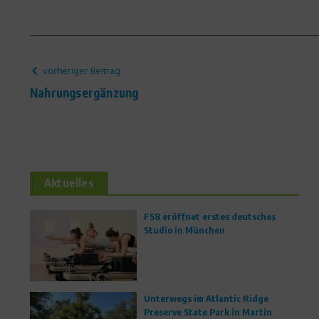
vorheriger Beitrag
Nahrungsergänzung
Aktuelles
FS8 eröffnet erstes deutsches
Studio in München
Unterwegs im Atlantic Ridge
Preserve State Park in Martin