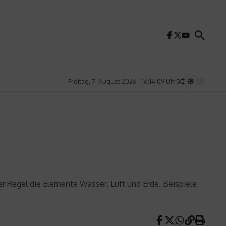
Freitag, 7. August 2026
16:14:10 Uhr
er Regel die Elemente Wasser, Luft und Erde. Beispiele