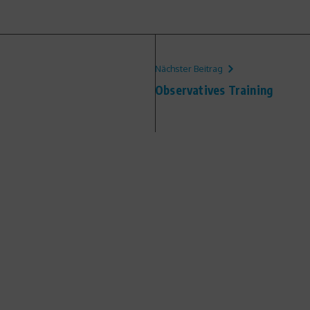
Nächster Beitrag
Observatives Training