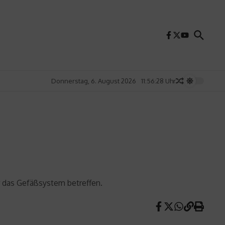
Donnerstag, 6. August 2026
11:56:29 Uhr
 das Gefäßsystem betreffen.