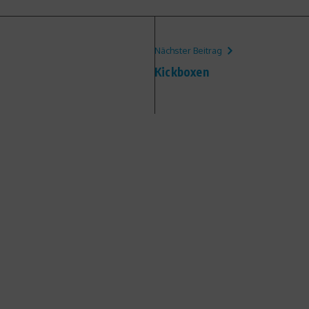
Nächster Beitrag
Kickboxen