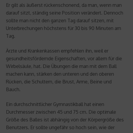
Er gilt als äußerst rückenschonend, da man, wenn man
darauf sitzt, ständig seine Position verändert. Dennoch
sollte man nicht den ganzen Tag darauf sitzen, mit
Unterbrechungen höchstens für 30 bis 90 Minuten am
Tag.
Ärzte und Krankenkassen empfehlen ihn, weil er
gesundheitsfördernde Eigenschaften, vor allem für die
Wirbelsäule, hat. Die Übungen die man mit dem Ball
machen kann, stärken den unteren und den oberen
Rücken, die Schultern, die Brust, Arme, Beine und
Bauch.
Ein durchschnittlicher Gymnastikball hat einen
Durchmesser zwischen 45 und 75 cm. Die optimale
Größe des Balles ist abhängig von der Körpergröße des
Benutzers. Er sollte ungefähr so hoch sein, wie der