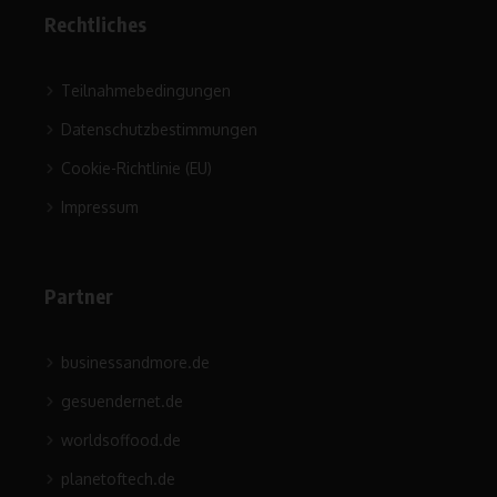
Rechtliches
Teilnahmebedingungen
Datenschutzbestimmungen
Cookie-Richtlinie (EU)
Impressum
Partner
businessandmore.de
gesuendernet.de
worldsoffood.de
planetoftech.de