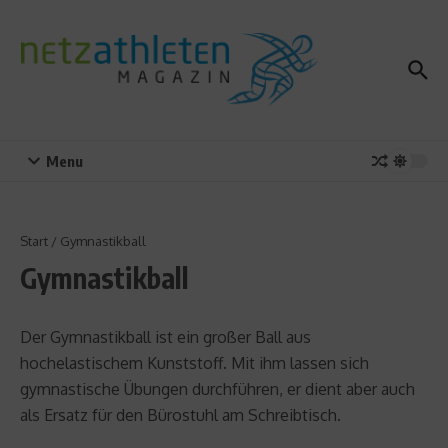
Zum Inhalt springen
Menu
Start
/
Gymnastikball
Gymnastikball
Der Gymnastikball ist ein großer Ball aus
hochelastischem Kunststoff. Mit ihm lassen sich
gymnastische Übungen durchführen, er dient aber auch
als Ersatz für den Bürostuhl am Schreibtisch.