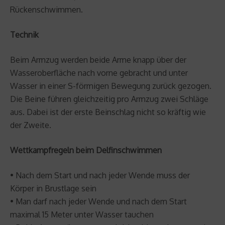
Rückenschwimmen.
Technik
Beim Armzug werden beide Arme knapp über der
Wasseroberfläche nach vorne gebracht und unter
Wasser in einer S-förmigen Bewegung zurück gezogen.
Die Beine führen gleichzeitig pro Armzug zwei Schläge
aus. Dabei ist der erste Beinschlag nicht so kräftig wie
der Zweite.
Wettkampfregeln beim Delfinschwimmen
• Nach dem Start und nach jeder Wende muss der
Körper in Brustlage sein
• Man darf nach jeder Wende und nach dem Start
maximal 15 Meter unter Wasser tauchen