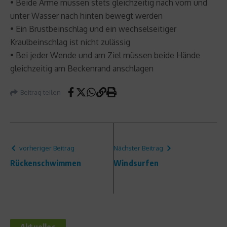
• Beide Arme müssen stets gleichzeitig nach vorn und
unter Wasser nach hinten bewegt werden
• Ein Brustbeinschlag und ein wechselseitiger
Kraulbeinschlag ist nicht zulässig
• Bei jeder Wende und am Ziel müssen beide Hände
gleichzeitig am Beckenrand anschlagen
Beitrag teilen
vorheriger Beitrag
Nächster Beitrag
Rückenschwimmen
Windsurfen