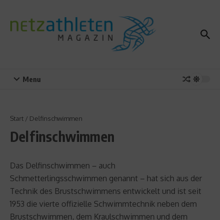
Zum Inhalt springen
Menu
Start
/
Delfinschwimmen
Delfinschwimmen
Das Delfinschwimmen – auch
Schmetterlingsschwimmen genannt – hat sich aus der
Technik des Brustschwimmens entwickelt und ist seit
1953 die vierte offizielle Schwimmtechnik neben dem
Brustschwimmen, dem Kraulschwimmen und dem